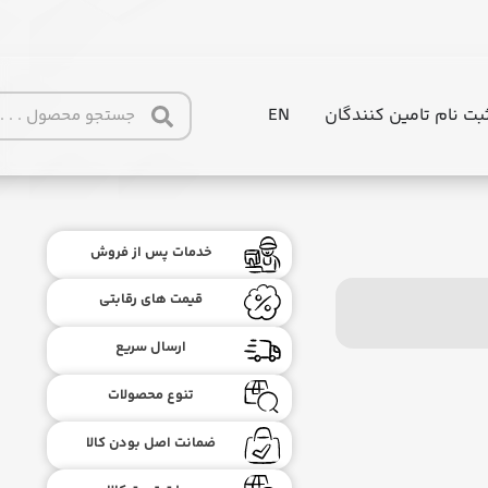
بت نام تامین کنندگان
EN
خدمات پس از فروش
قیمت های رقابتی
ارسال سریع
تنوع محصولات
ضمانت اصل بودن کالا