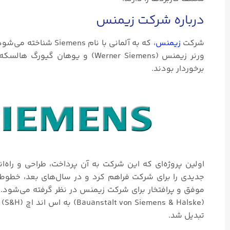
درباره شرکت زیمنس
شرکت
زیمنس
برخوردار بودند.
اولین پروژه‌ای که این شرکت به آن پرداخت، طراحی و راه‌
جدیدی را برای شرکت فراهم کرد و در سال‌های بعد، خطوط ت
(e
تبدیل شد.