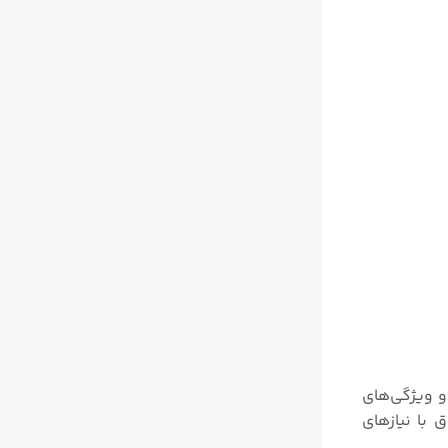
کم، و ویژگی‌های
 با نیازهای