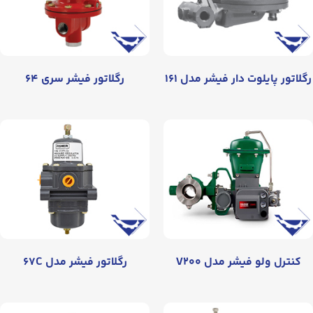
رگلاتور پایلوت دار فیشر مدل ۱۶۱
رگلاتور فیشر سری ۶۴
کنترل ولو فیشر مدل V۲۰۰
رگلاتور فیشر مدل ۶۷C