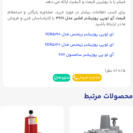
فیشر را با بهترین قیمت و کیفیت ارائه می دهد.
برای کسب اطلاعات بیشتر در مورد خرید، مشاوره رایگان و استعلام
قیمت آی توپی پوزیشنر فشیر مدل
3661
با کارشناسان فنی و فروش
ما در ارتباط باشید.
ای توپی پوزیشنر زیمنس مدل ۶DR۵۲۱۰
ای توپی پوزیشنر زیمنس مدل ۶DR۵۱۲۰
آی تو پی پوزیشنر سامسون ۶۱۱۶
0/5
(۰ نظر)
مشاوره فروش
مشاوره بله
محصولات مرتبط