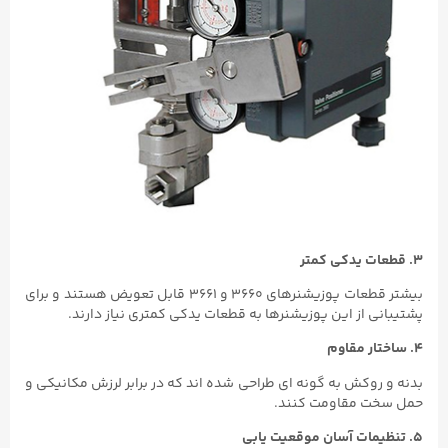
۳. قطعات یدکی کمتر
بیشتر قطعات پوزیشنرهای ۳۶۶۰ و ۳۶۶۱ قابل تعویض هستند و برای
پشتیبانی از این پوزیشنرها به قطعات یدکی کمتری نیاز دارند.
۴. ساختار مقاوم
بدنه و روکش به گونه ای طراحی شده اند که در برابر لرزش مکانیکی و
حمل سخت مقاومت کنند.
۵. تنظیمات آسان موقعیت یابی