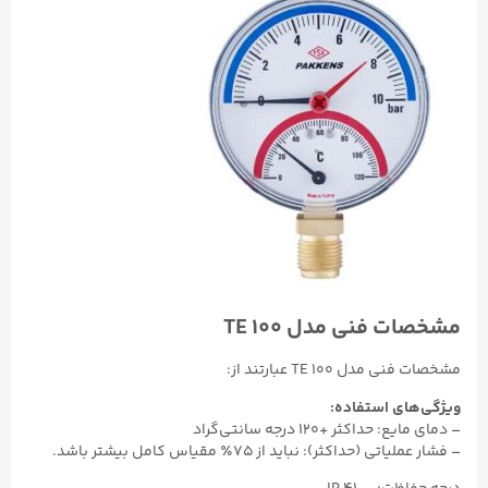
مشخصات فنی مدل TE ۱۰۰
مشخصات فنی مدل TE ۱۰۰ عبارتند از:
ویژگی‌های استفاده:
– دمای مایع: حداکثر +۱۲۰ درجه سانتی‌گراد
– فشار عملیاتی (حداکثر): نباید از ۷۵٪ مقیاس کامل بیشتر باشد.