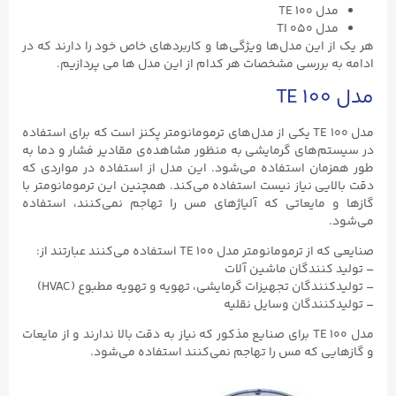
مدل TE ۱۰۰
مدل TI ۰۵۰
هر یک از این مدل‌ها ویژگی‌ها و کاربردهای خاص خود را دارند که در
ادامه به بررسی مشخصات هر کدام از این مدل ها می پردازیم.
مدل TE ۱۰۰
مدل TE ۱۰۰ یکی از مدل‌های ترمومانومتر پکنز است که برای استفاده
در سیستم‌های گرمایشی به منظور مشاهده‌ی مقادیر فشار و دما به
طور همزمان استفاده می‌شود. این مدل از استفاده در مواردی که
دقت بالایی نیاز نیست استفاده می‌کند. همچنین این ترمومانومتر با
گازها و مایعاتی که آلیاژهای مس را تهاجم نمی‌کنند، استفاده
می‌شود.
صنایعی که از ترمومانومتر مدل TE ۱۰۰ استفاده می‌کنند عبارتند از:
– تولید کنندگان ماشین آلات
– تولیدکنندگان تجهیزات گرمایشی، تهویه و تهویه مطبوع (HVAC)
– تولیدکنندگان وسایل نقلیه
مدل TE ۱۰۰ برای صنایع مذکور که نیاز به دقت بالا ندارند و از مایعات
و گازهایی که مس را تهاجم نمی‌کنند استفاده می‌شود.