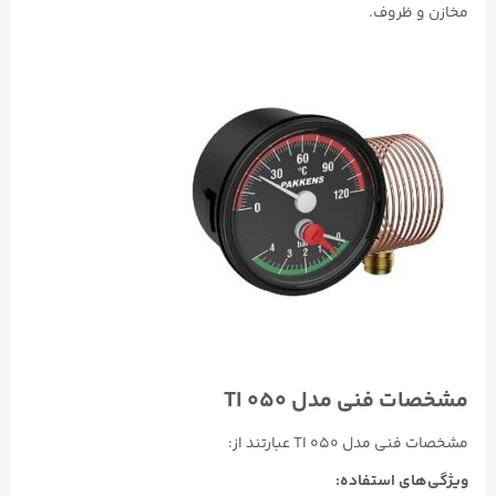
مخازن و ظروف.
مشخصات فنی مدل TI ۰۵۰
مشخصات فنی مدل TI ۰۵۰ عبارتند از:
ویژگی‌های استفاده: