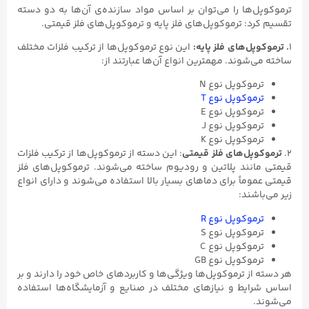
ترموکوپل‌ها را می‌توان بر اساس مواد سازنده‌ی آن‌ها به دو دسته
تقسیم کرد: ترموکوپل‌های فلز پایه و ترموکوپل‌های فلز قیمتی.
1
. ترموکوپل‌های فلز پایه:
این نوع ترموکوپل‌ها از ترکیب فلزات مختلف
ساخته می‌شوند. مهمترین انواع آن‌ها عبارتند از:
ترموکوپل نوع N
ترموکوپل نوع T
ترموکوپل نوع E
ترموکوپل نوع J
ترموکوپل نوع K
2.
ترموکوپل‌های فلز قیمتی
: این دسته از ترموکوپل‌ها از ترکیب فلزات
قیمتی مانند پلاتین و رودیوم ساخته می‌شوند. ترموکوپل‌های فلز
قیمتی عموماً برای دماهای بسیار بالا استفاده می‌شوند و دارای انواع
زیر می‌باشند:
ترموکوپل نوع R
ترموکوپل نوع S
ترموکوپل نوع C
ترموکوپل نوع GB
هر دسته از ترموکوپل‌ها ویژگی‌ها و کاربردهای خاص خود را دارند و بر
اساس شرایط و نیازهای مختلف در صنایع و آزمایشگاه‌ها استفاده
می‌شوند.