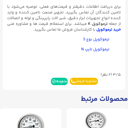
برای دریافت اطلاعات دقیقتر و قیمت‌های فعلی، توصیه می‌شود با
تامین کنندگان آن تماس بگیرید. تجهیز صنعت تامین کننده و وارد
کننده انواع تجهیزات ابزار دقیق، شیر الات پایپینگی و لوله و اتصالات
از جمله
ترموکوپل K
میباشد. برای استعلام قیمت ها و مشاوره فنی
خرید ترموکوپل
با کارشناسان فروش ما تماس بگیرید.
ترموکوپل نوع S
ترموکوپل تایپ N
3/5
(۲ نظر)
مشاوره فروش
مشاوره بله
محصولات مرتبط