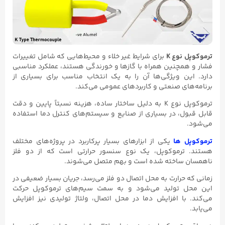
ترموکوپل نوع K
برای شرایط غیر خلاء و محیط‌هایی که شامل تغییرات
فشار و همچنین همراه با گازها و خورندگی هستند، عملکرد مناسبی
دارد. این ویژگی‌ها آن را به یک انتخاب مناسب برای بسیاری از
برنامه‌های صنعتی و کاربردهای عمومی می‌کند.
ترموکوپل نوع K به دلیل ساختار ساده، هزینه نسبتاً پایین و دقت
قابل قبول، در بسیاری از صنایع و سیستم‌های کنترل دما استفاده
می‌شود.
ترموکوپل ها
یکی از ابزارهای بسیار پرکاربرد در پروژه‌های مختلف
هستند. ترموکوپل، یک نوع سنسور حرارتی است که از دو فلز
ناهمسان ساخته شده است و بهم متصل می‌شوند.
زمانی که حرارت به محل اتصال دو فلز می‌رسد، جریان بسیار ضعیفی در
این محل تولید می‌شود و به سمت سیم‌های ترموکوپل حرکت
می‌کند. با افزایش دما در محل اتصال، ولتاژ تولیدی نیز افزایش
می‌یابد.