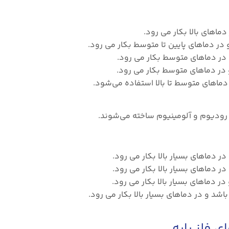
ن، رودیوم و آلومینیوم ساخته می‌شوند.
ی فلز پایه