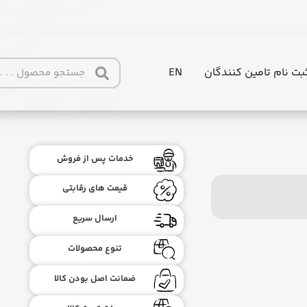
بت نام تامین کنندگان
EN
خدمات پس از فروش
قیمت های رقابتی
ارسال سریع
تنوع محصولات
ضمانت اصل بودن کالا