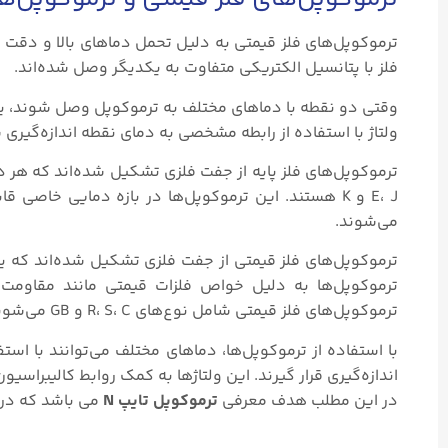
ترموکوپل‌های فلز قیمتی به دلیل تحمل دماهای بالا و دقت ب
فلز با پتانسیل الکتریکی متفاوت به یکدیگر وصل شده‌اند.
وقتی دو نقطه با دماهای مختلف به ترموکوپل وصل شوند، یک 
ولتاژ با استفاده از رابطه مشخصی به دمای نقطه اندازه‌گیری
E، J و K هستند. این ترموکوپل‌ها در بازه دمایی خا
می‌شوند.
ترموکوپل‌های فلز قیمتی از جفت فلزی تشکیل شده‌اند که یک
ترموکوپل‌ها به دلیل خواص فلزات قیمتی مانند مقاومت در
ترموکوپل‌های فلز قیمتی شامل نوع‌های R، S، C و GB می‌شوند.
با استفاده از ترموکوپل‌ها، دماهای مختلف می‌توانند با اس
اندازه‌گیری قرار گیرند. این ولتاژ‌ها به کمک روابط کالیبراس
در این مطلب هدف معرفی
ترموکوپل تایپ N
می باشد که در 