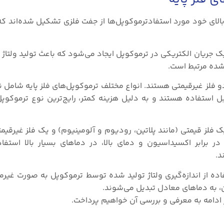
الای خود مورد استفادترموکوپل‌ها از جفت فلزی تشکیل شده‌اند که 
جریان الکتریکی در ترموکوپل ایجاد می‌شود که باعث تولید ولتاژ 
 شده مرتبط است.
صی قابل استفاده هستند و به دلیل هزینه کمتر، رایج‌ترین نوع ترموک
 فلز قیمتی (مانند پلاتین، رودیوم و آلومینیوم) و یک فلز غیرقیم
 برابر اکسیداسیون و دمای بالا، در دماهای بسیار بالا استفا
تفاده از اندازه‌گیری ولتاژ تولید شده توسط ترموکوپل به صورت غیر
یون، به دماهای معادل تبدیل می‌شوند.
ادامه به معرفی و بررسی آن خواهیم پرداخت.