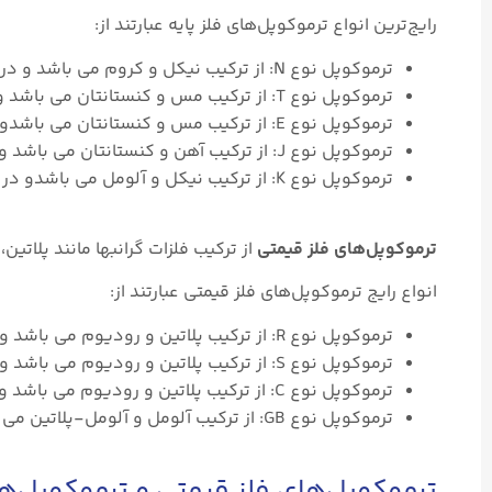
رایج‌ترین انواع ترموکوپل‌های فلز پایه عبارتند از:
ترموکوپل نوع N: از ترکیب نیکل و کروم می باشد و در دماهای بالا بکار می رود.
ترموکوپل نوع T: از ترکیب مس و کنستانتان می باشد و در دماهای پایین تا متوسط بکار می رود.
ترموکوپل نوع E: از ترکیب مس و کنستانتان می باشدو در دماهای متوسط بکار می رود.
ترموکوپل نوع J: از ترکیب آهن و کنستانتان می باشد و در دماهای متوسط بکار می رود.
ترموکوپل نوع K: از ترکیب نیکل و آلومل می باشدو در دماهای متوسط تا بالا استفاده می‌شود.
ترموکوپل‌های فلز قیمتی
از ترکیب فلزات گرانبها مانند پلاتی
انواع رایج ترموکوپل‌های فلز قیمتی عبارتند از:
ترموکوپل نوع R: از ترکیب پلاتین و رودیوم می باشد و در دماهای بسیار بالا بکار می رود.
ترموکوپل نوع S: از ترکیب پلاتین و رودیوم می باشد و در دماهای بسیار بالا بکار می رود.
ترموکوپل نوع C: از ترکیب پلاتین و رودیوم می باشد و در دماهای بسیار بالا بکار می رود.
ترموکوپل نوع GB: از ترکیب آلومل و آلومل-پلاتین می باشد و در دماهای بسیار بالا بکار می رود.
ترموکوپل‌های فلز قیمتی و ترموکوپل‌ها