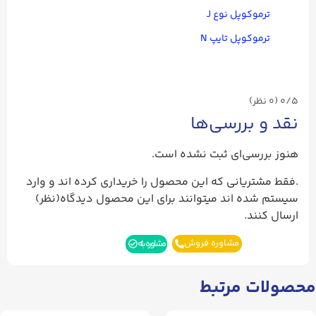
ترموکوپل نوع J
ترموکوپل تایپ N
0/5
(۰ نظر)
نقد و بررسی‌ها
هنوز بررسی‌ای ثبت نشده است.
.فقط مشتریانی که این محصول را خریداری کرده اند و وارد
سیستم شده اند میتوانند برای این محصول دیدگاه(نظر)
ارسال کنند.
مشاوره فروش
مشاوره بله
محصولات مرتبط