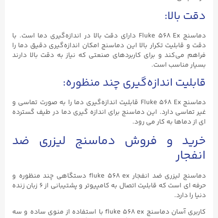
دقت بالا:
دماسنج Fluke ۵۶۸ Ex دارای دقت بالا در اندازه‌گیری دما است. با
دقت و قابلیت تکرار بالا این دماسنج امکان اندازه‌گیری دقیق دما را
فراهم می‌کند و برای کاربردهای صنعتی که نیاز به دقت بالا دارند
بسیار مناسب است.
قابلیت اندازه‌گیری چند منظوره:
دماسنج Fluke ۵۶۸ Ex قابلیت اندازه‌گیری دما را به صورت تماسی و
غیر تماسی دارد. این دماسنج برای اندازه گیری دما در طیف گسترده
ای از دماها به کار می رود.
خرید و فروش دماسنج لیزری ضد
انفجار
دماسنج لیزری ضد انفجار fluke ۵۶۸ ex دستگاهی چند منظوره و
حرفه ای است که قابلیت اتصال به کامپیوتر و پشتیبانی از ۶ زبان زنده
دنیا را دارد.
کاربری آسان دماسنج fluke ۵۶۸ ex با استفاده از منوی ساده و سه