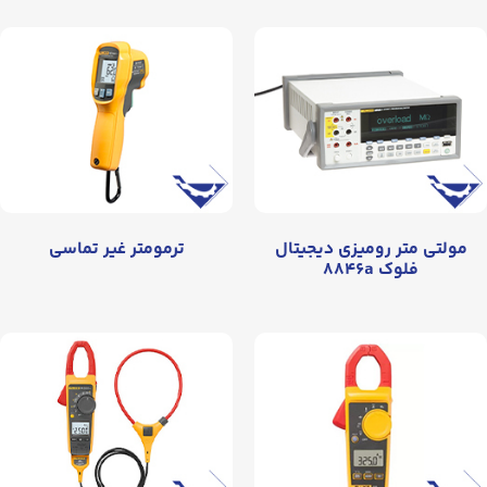
مولتی متر رومیزی دیجیتال
ترمومتر غیر تماسی
فلوک ۸۸۴۶a