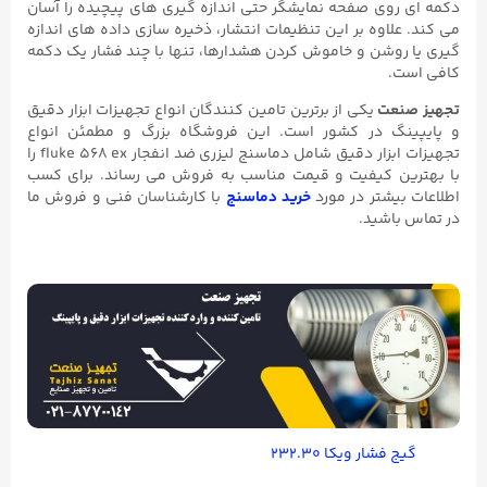
دکمه ای روی صفحه نمایشگر حتی اندازه گیری های پیچیده را آسان
می کند. علاوه بر این تنظیمات انتشار، ذخیره سازی داده های اندازه
گیری یا روشن و خاموش کردن هشدارها، تنها با چند فشار یک دکمه
کافی است.
تجهیز صنعت
یکی از برترین تامین کنندگان انواع تجهیزات ابزار دقیق
و پایپینگ در کشور است. این فروشگاه بزرگ و مطمئن انواع
تجهیزات ابزار دقیق شامل دماسنج لیزری ضد انفجار fluke ۵۶۸ ex را
با بهترین کیفیت و قیمت مناسب به فروش می رساند. برای کسب
اطلاعات بیشتر در مورد
خرید دماسنج
با کارشناسان فنی و فروش ما
در تماس باشید.
گیج فشار ویکا ۲۳۲.۳۰