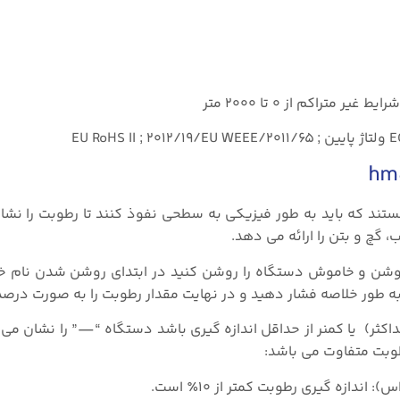
ارای دو پین فلزی هستند که باید به طور فیزیکی به سطحی نفوذ کنند تا رطوبت را 
گچ و بتن را ارائه می دهد.
اکثر) یا کمنر از حداقل اندازه گیری باشد دستگاه “—” را نشان می 
طوبت متفاوت می باشد: