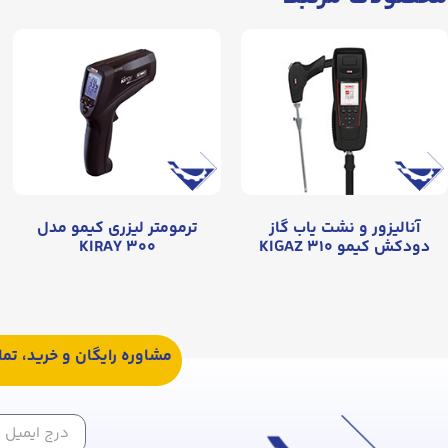
آنالیزور و نشت یاب گاز
ترمومتر لیزری کیمو مدل
دودکش کیمو KIGAZ ۳۱۰
KIRAY ۳۰۰
مشاوره رایگان و خرید، تم