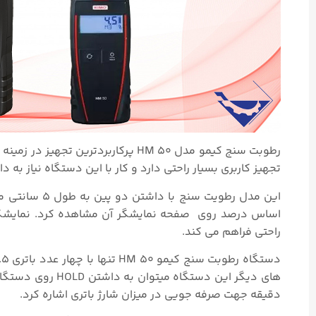
رطوبت سنج کیمو مدل
HM 50
پرکاربردترین تجهیز در زمینه
تجهیز کاربری بسیار راحتی دارد و کار با این دستگاه نیاز به
این مدل رطویت
اساس درصد روی صفحه نمایشگر آن مشاهده کرد. نمایشگر بز
راحتی فراهم می کند.
دستگاه رطوبت سنج کیمو
HM 50
دقیقه جهت صرفه جویی در میزان شارژ باتری اشاره کرد.