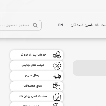
بت نام تامین کنندگان
EN
خدمات پس از فروش
قیمت های رقابتی
ارسال سریع
تنوع محصولات
ضمانت اصل بودن کالا