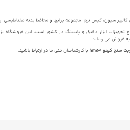
اع تجهیزات ابزار دقیق و پایپینگ در کشور است. این فروشگاه ب
به فروش می رساند.
 سنج کیمو hm50
با کارشناسان فنی ما در ارتباط باشید.