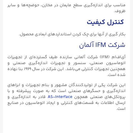
مناسب برای اندازه‌گیری سطح مایعان در مخازن، حوضچه‌ها و سایر
ظروف.
کنترل کیفیت
بکار گیری از آنها برای چک کردن استانداردهای ابعادی محصول.
شرکت IFM آلمان
آی‌اف‌ام (IFM) شرکت آلمانی سازنده طیف گسترده‌ای از تجهیزات
اتوماسیون صنعتی، سنسور و تجهیزات اندازه‌گیری صنعتی و
همچنین تجهیزات کنترلی می‌باشد. این شرکت در سال ۱۹۶۹ بنا نهاده
شده است.
این شرکت یکی از تولیدکنندگان مشهور و بنام تجهیزات و ابزاهای
اندازه‌گیری و حسگرهای صنعتی است که به صورت پیشرفته و با
پروتکل‌های صنعتی همچون
AS-Interface
قادر به اندازه‌گیری و
ارسال اطلاعات به قسمت‌های کنترلی و ایجاد اتوماسیون در صنایع
است.