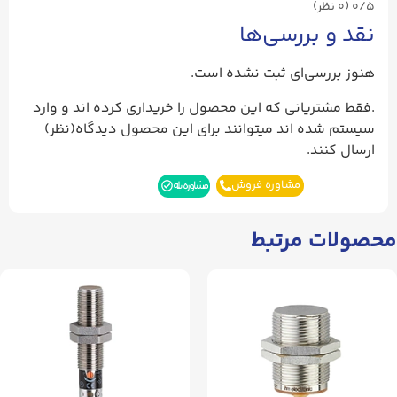
0/5
(۰ نظر)
نقد و بررسی‌ها
هنوز بررسی‌ای ثبت نشده است.
.فقط مشتریانی که این محصول را خریداری کرده اند و وارد
سیستم شده اند میتوانند برای این محصول دیدگاه(نظر)
ارسال کنند.
مشاوره فروش
مشاوره بله
محصولات مرتبط