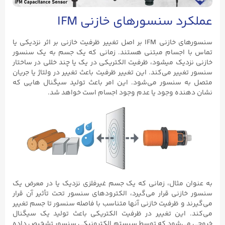
عملکرد سنسورهای خازنی IFM
سنسورهای خازنی IFM بر اصل تغییر ظرفیت خازنی بر اثر نزدیکی یا
تماس با اجسام مبتنی هستند. زمانی که یک جسم به یک سنسور
خازنی نزدیک میشود، ظرفیت الکتریکی در یک یا چند خللی در ساختار
سنسور تغییر می‌کند. این تغییر ظرفیت باعث تغییر در ولتاژ یا جریان
متصل به سنسور می‌شود. این امر باعث تولید سیگنال‌ هایی که
نشان دهنده وجود یا عدم وجود اجسام است خواهد شد.
به عنوان مثال، زمانی که یک جسم غیرفلزی نزدیک یا در معرض یک
سنسور خازنی قرار می‌گیرد، الکترودهای سنسور تحت تأثیر آن قرار
می‌گیرند و ظرفیت خازنی آنها متناسب با فاصله سنسور تا جسم تغییر
می‌کند. این تغییر در ظرفیت الکتریکی باعث تولید یک سیگنال
خروجی می‌شود که توسط سیستم الکترونیکی سنسور تشخیص داده