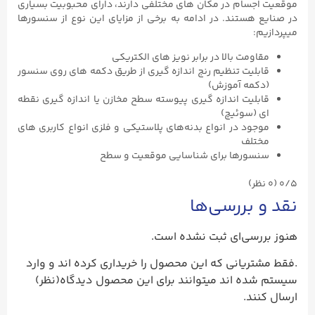
موقعیت اجسام در مکان های مختلفی دارند، دارای محبوبیت بسیاری
در صنایع هستند. در ادامه به برخی از مزایای این نوع از سنسورها
میپردازیم:
مقاومت بالا در برابر نویز های الکتریکی
قابلیت تنظیم رنج اندازه گیری از طریق دکمه های روی سنسور
(دکمه آموزش)
قابلیت اندازه گیری پیوسته سطح مخازن یا اندازه گیری نقطه
ای (سوئیچ)
موجود در انواع بدنه‌های پلاستیکی و فلزی انواع کاربری های
مختلف
سنسورها برای شناسایی موقعیت و سطح
0/5
(۰ نظر)
نقد و بررسی‌ها
هنوز بررسی‌ای ثبت نشده است.
.فقط مشتریانی که این محصول را خریداری کرده اند و وارد
سیستم شده اند میتوانند برای این محصول دیدگاه(نظر)
ارسال کنند.