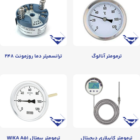
ترمومتر آنالوگ
ترانسمیتر دما روزمونت ۲۴۸
ترمومتر کاپیلاری دیجیتال
ترمومتر بیمتال WIKA A۵۱