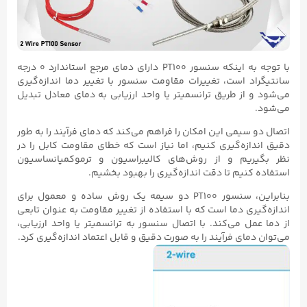
با توجه به اینکه سنسور PT100 دارای دمای مرجع استاندارد ۰ درجه
سانتیگراد است، تغییرات مقاومت سنسور با تغییر دما اندازه‌گیری
می‌شود و از طریق ترانسمیتر یا واحد ارزیابی به دمای معادل تبدیل
می‌شود.
اتصال دو سیمی این امکان را فراهم می‌کند که دمای فرآیند را به طور
دقیق اندازه‌گیری کنیم، اما نیاز است که خطای مقاومت کابل را در
نظر بگیریم و از روش‌های کالیبراسیون و ترموکمپانساسیون
استفاده کنیم تا دقت اندازه‌گیری را بهبود بخشیم.
بنابراین، سنسور PT100 دو سیمه یک روش ساده و معمول برای
اندازه‌گیری دما است که با استفاده از تغییر مقاومت به عنوان تابعی
از دما عمل می‌کند. با اتصال سنسور به ترانسمیتر یا واحد ارزیابی،
می‌توان دمای فرآیند را به صورت دقیق و قابل اعتماد اندازه‌گیری کرد.