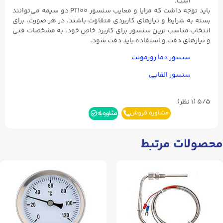
است.
باید توجه داشت که مزایا و معایب سنسور PT100 دو سیمه می‌توانند
بسته به شرایط و نیازهای کاربردی متفاوت باشند. در هر صورت، برای
انتخاب مناسب ترین سنسور برای کاربرد خاص خود، به مشخصات فنی
و نیازهای دقت و استفاده باید دقت شود.
سنسور دما روزمونت
سنسور القایی
5/5
(۱ نظر)
مشاوره فروش
مشاوره بله
محصولات مرتبط