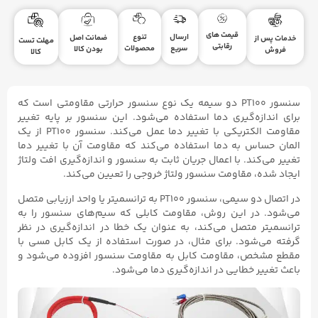
قیمت های
ارسال
تنوع
ضمانت اصل
خدمات پس از
مهلت تست
رقابتی
سریع
محصولات
بودن کالا
فروش
کالا
سنسور PT100 دو سیمه یک نوع سنسور حرارتی مقاومتی است که
برای اندازه‌گیری دما استفاده می‌شود. این سنسور بر پایه تغییر
مقاومت الکتریکی با تغییر دما عمل می‌کند. سنسور PT100 از یک
المان حساس به دما استفاده می‌کند که مقاومت آن با تغییر دما
تغییر می‌کند. با اعمال جریان ثابت به سنسور و اندازه‌گیری افت ولتاژ
ایجاد شده، مقاومت سنسور ولتاژ خروجی را تعیین می‌کند.
در اتصال دو سیمی، سنسور PT100 به ترانسمیتر یا واحد ارزیابی متصل
می‌شود. در این روش، مقاومت کابلی که سیم‌های سنسور را به
ترانسمیتر متصل می‌کند، به عنوان یک خطا در اندازه‌گیری در نظر
گرفته می‌شود. برای مثال، در صورت استفاده از یک کابل مسی با
مقطع مشخص، مقاومت کابل به مقاومت سنسور افزوده می‌شود و
باعث تغییر خطایی در اندازه‌گیری دما می‌شود.