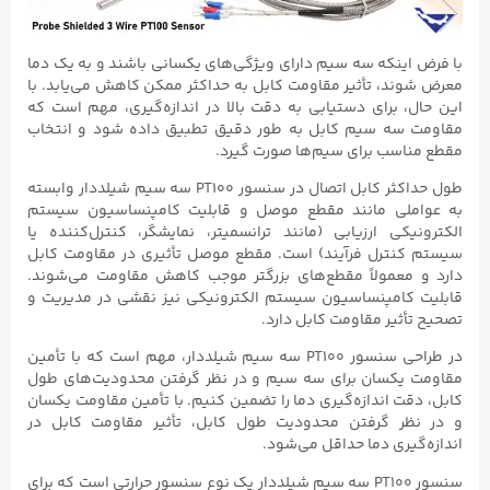
با فرض اینکه سه سیم دارای ویژگی‌های یکسانی باشند و به یک دما
معرض شوند، تأثیر مقاومت کابل به حداکثر ممکن کاهش می‌یابد. با
این حال، برای دستیابی به دقت بالا در اندازه‌گیری، مهم است که
مقاومت سه سیم کابل به طور دقیق تطبیق داده شود و انتخاب
مقطع مناسب برای سیم‌ها صورت گیرد.
طول حداکثر کابل اتصال در سنسور PT100 سه سیم شیلددار وابسته
به عواملی مانند مقطع موصل و قابلیت کامپنساسیون سیستم
الکترونیکی ارزیابی (مانند ترانسمیتر، نمایشگر، کنترل‌کننده یا
سیستم کنترل فرآیند) است. مقطع موصل تأثیری در مقاومت کابل
دارد و معمولاً مقطع‌های بزرگتر موجب کاهش مقاومت می‌شوند.
قابلیت کامپنساسیون سیستم الکترونیکی نیز نقشی در مدیریت و
تصحیح تأثیر مقاومت کابل دارد.
در طراحی سنسور PT100 سه سیم شیلددار، مهم است که با تأمین
مقاومت یکسان برای سه سیم و در نظر گرفتن محدودیت‌های طول
کابل، دقت اندازه‌گیری دما را تضمین کنیم. با تأمین مقاومت یکسان
و در نظر گرفتن محدودیت طول کابل، تأثیر مقاومت کابل در
اندازه‌گیری دما حداقل می‌شود.
سنسور PT100 سه سیم شیلددار یک نوع سنسور حرارتی است که برای