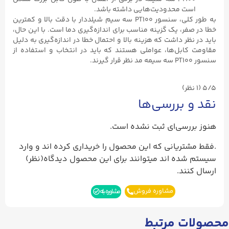
است محدودیت‌هایی داشته باشد.
به طور کلی، سنسور PT100 سه سیم شیلددار با دقت بالا و کمترین
خطا در صفر، یک گزینه مناسب برای اندازه‌گیری دما است. با این حال،
باید در نظر داشت که هزینه بالا و احتمال خطا در اندازه‌گیری به دلیل
مقاومت کابل‌ها، عواملی هستند که باید در انتخاب و استفاده از
سنسور PT100 سه سیمه مد نظر قرار گیرند.
5/5
(۱ نظر)
نقد و بررسی‌ها
هنوز بررسی‌ای ثبت نشده است.
.فقط مشتریانی که این محصول را خریداری کرده اند و وارد
سیستم شده اند میتوانند برای این محصول دیدگاه(نظر)
ارسال کنند.
مشاوره فروش
مشاوره بله
محصولات مرتبط