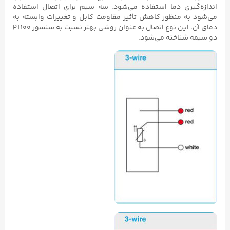
اندازه‌گیری دما استفاده می‌شود. سه سیم برای اتصال استفاده
می‌شود به منظور کاهش تأثیر مقاومت کابل و تغییرات وابسته به
دمای آن. این نوع اتصال به عنوان روشی بهتر نسبت به سنسور PT100
دو سیمه شناخته می‌شود.