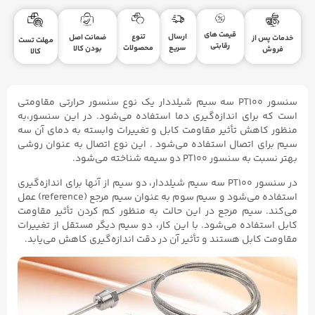
قیمت های
ارسال
تنوع
ضمانت اصل
خدمات پس از
مهلت تست
رقابتی
سریع
محصولات
بودن کالا
فروش
کالا
سنسور PT100 سه سیم شیلددار یک نوع سنسور حرارتی مقاومتی
است که برای اندازه‌گیری دما استفاده می‌شود. در این سنسور،به
منظور کاهش تأثیر مقاومت کابل و تغییرات وابسته به دمای آن سه
سیم برای اتصال استفاده می‌شود . این نوع اتصال به عنوان روشی
بهتر نسبت به سنسور PT100 دو سیمه شناخته می‌شود.
در سنسور PT100 سه سیم شیلددار، دو سیم از آنها برای اندازه‌گیری
استفاده می‌شود و سیم سوم به عنوان سیم مرجع (reference) عمل
می‌کند. سیم مرجع در این حالت به منظور کم کردن تأثیر مقاومت
کابل استفاده می‌شود. با این کار، دو سیم دیگر مستقل از تغییرات
مقاومت کابل هستند و تأثیر آن در دقت اندازه‌گیری کاهش می‌یابد.