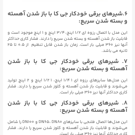
۶.شیرهای برقی خودکار جی کا با باز شدن آهسته
و بسته شدن سریع:
این مدل با اتصال رزوه ای ۱/۲ اینچ، ۳/۴ اینچ و ۱ اینچ موجود است و
قابلیت باز شدن آهسته و بسته شدن سریع را دارند. فشار کاری حداکثر
آنها نیز ۳۶۰ میلی بار است. زمان باز شدن قابل تنظیم از ۰.۵ تا ۲۵
ثانیه می باشد.
۷. شیرهای برقی خودکار جی کا با باز شدن
آهسته و بسته شدن سریع:
این مدل‌ها سایزهای رزوه ای ۱ ۱/۴ اینچ، ۱ ۱/۲ اینچ و ۲ اینچ تولید
می‌شوند و قابلیت باز شدن آهسته و کلوز شدن سریع را دارند. فشار
کاری حداکثر آنها نیز ۳۶۰ میلی بار است.
۸. شیرهای برقی خودکار جی کا با باز شدن
آهسته و بسته شدن سریع:
این مدل‌ها اتصال فلنجی با سایزهای DN65، DN80 و DN100 را شامل
می‌شوند و قابلیت باز شدن آهسته و کلوز شدن سریع را دارند. فشار
کاری حداکثر آنها نیز ۳۶۰ میلی بار است.