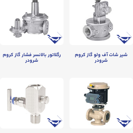
شیر شات آف ولو گاز کروم
رگلاتور بالانسر فشار گاز کروم
شرودر
شرودر