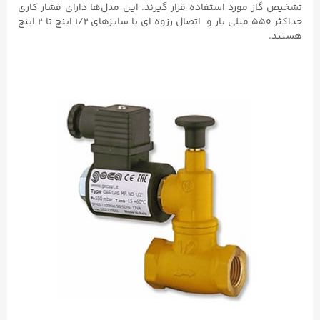
تشخیص گاز مورد استفاده قرار گیرند. این مدل‌ها دارای فشار کاری
حداکثر ۵۵۰ میلی بار و اتصال رزوه ای با سایزهای ۱/۲ اینچ تا ۲ اینچ
هستند.