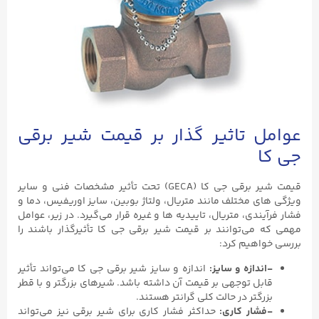
عوامل تاثیر گذار بر قیمت شیر برقی
جی کا
قیمت شیر برقی جی کا (GECA) تحت تأثیر مشخصات فنی و سایر
ویژگی های مختلف مانند متریال، ولتاژ بوبین، سایز اوریفیس، دما و
فشار فرآیندی، متریال، تاییدیه ها و غیره قرار می‌گیرد. در زیر، عوامل
مهمی که می‌توانند بر قیمت شیر برقی جی کا تأثیرگذار باشند را
بررسی خواهیم کرد:
-اندازه و سایز:
اندازه و سایز شیر برقی جی کا می‌تواند تأثیر
قابل توجهی بر قیمت آن داشته باشد. شیرهای بزرگتر و با قطر
بزرگتر در حالت کلی گرانتر هستند.
-فشار کاری:
حداکثر فشار کاری برای شیر برقی نیز می‌تواند