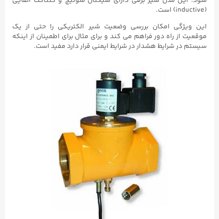
شود. این مدل شیر برقی دارای سیگنال سوئیچ و کنتاکت القایی
(inductive) است.
این ویژگی امکان بررسی وضعیت شیر ​​الکتریکی را حتی از یک
موقعیت از راه دور فراهم می کند و برای مثال برای اطمینان از اینکه
سیستم در شرایط هشدار در شرایط ایمنی قرار دارد مفید است.