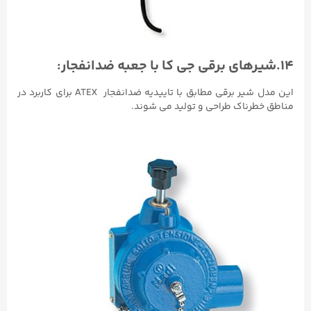
۱۴.شیرهای برقی جی کا با جعبه ضدانفجار:
این مدل شیر برقی مطابق با تاییدیه ضدانفجار ATEX برای کاربرد در
مناطق خطرناک طراحی و تولید می شوند.