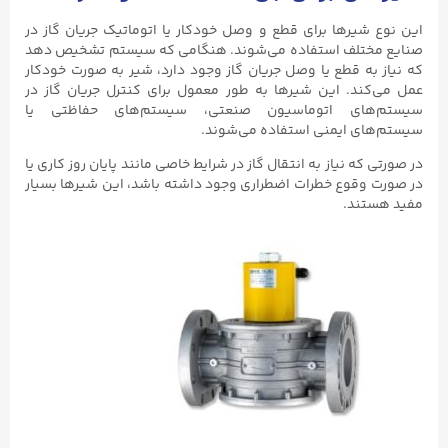
این نوع شیرها برای قطع و وصل خودکار یا اتوماتیک جریان گاز در
صنایع مختلف استفاده می‌شوند. هنگامی که سیستم تشخیص دهد
که نیاز به قطع یا وصل جریان گاز وجود دارد، شیر به صورت خودکار
عمل می‌کند. این شیرها به طور معمول برای کنترل جریان گاز در
سیستم‌های اتوماسیون صنعتی، سیستم‌های حفاظتی یا
سیستم‌های ایمنی استفاده می‌شوند.
در صورتی که نیاز به انتقال گاز در شرایط خاصی مانند پایان روز کاری یا
در صورت وقوع خطرات اضطراری وجود داشته باشد، این شیرها بسیار
مفید هستند.