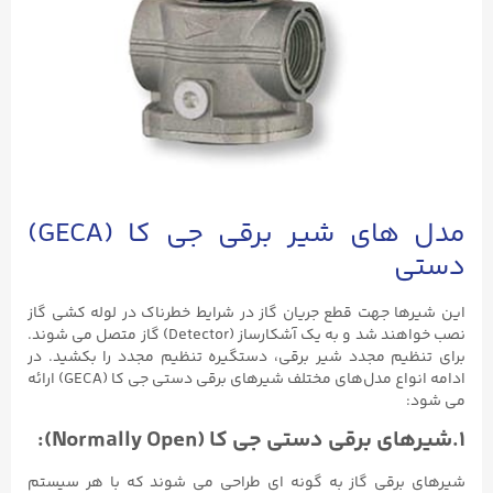
مدل های شیر برقی جی کا (GECA)
دستی
این شیرها جهت قطع جریان گاز در شرایط خطرناک در لوله کشی گاز
نصب خواهند شد و به یک آشکارساز (Detector) گاز متصل می شوند.
برای تنظیم مجدد شیر برقی، دستگیره تنظیم مجدد را بکشید. در
ادامه انواع مدل‌های مختلف شیرهای برقی دستی جی کا (GECA) ارائه
می شود:
۱.شیرهای برقی دستی جی کا (Normally Open):
شیرهای برقی گاز به گونه ای طراحی می شوند که با هر سیستم