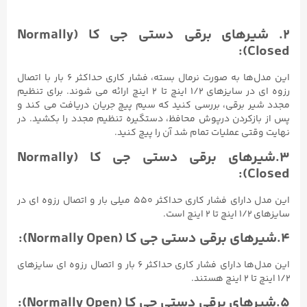
۲. شیرهای برقی دستی جی کا (Normally
Closed):
این مدل‌ها به صورت نرمال بسته، فشار کاری حداکثر ۶ بار با اتصال
رزوه ای در سایزهای ۱/۲ اینچ تا ۲ اینچ ارائه می شوند. برای تنظیم
مجدد شیر برقی، بررسی کنید که سیم پیچ جریان دریافت می کند و
پس از بازکردن درپوش محافظ، دستگیره تنظیم مجدد را بکشید. در
نهایت وقتی عملیات تمام شد آن را پیچ کنید.
۳.شیرهای برقی دستی جی کا (Normally
Closed):
این مدل‌ دارای فشار کاری حداکثر ۵۵۰ میلی بار و اتصال رزوه ای در
سایزهای ۱/۲ اینچ تا ۲ اینچ است.
۴.شیرهای برقی دستی جی کا (Normally Open):
این مدل‌ها دارای فشار کاری حداکثر ۶ بار و اتصال رزوه ای سایزهای
۱/۲ اینچ تا ۲ اینچ هستند.
۵.شیرهای برقی دستی جی کا (Normally Open):