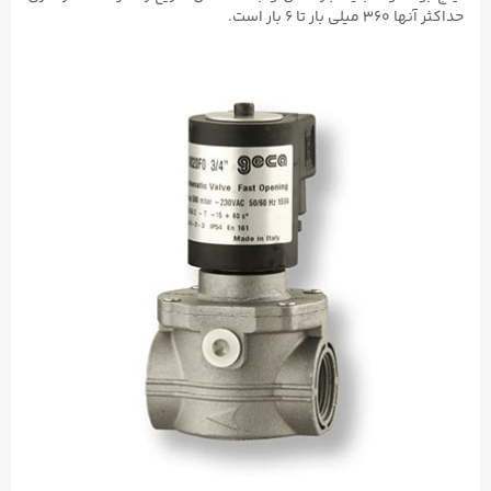
حداکثر آنها ۳۶۰ میلی بار تا ۶ بار است.