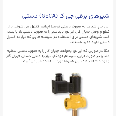
شیرهای برقی جی کا (GECA) دستی
این نوع شیرها به صورت دستی توسط اپراتور کنترل می‌ شوند. برای
قطع و وصل جریان گاز، اپراتور باید شیر را به صورت دستی باز یا بسته
کند. شیرهای دستی برای استفاده در سیستم‌هایی که نیاز به کنترل
دستی دارند مفید هستند.
مثلاً در صورتی که اپراتور بخواهد جریان گاز را به صورت دستی تنظیم
کند یا در صورت خرابی سیستم خودکار، نیاز به کنترل دستی جریان گاز
وجود داشته باشد، این شیرها مورد استفاده قرار می‌گیرند.