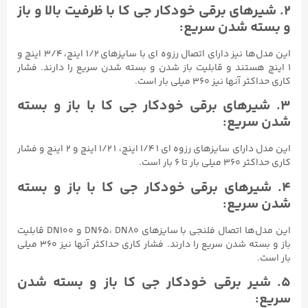
۲. شیرهای برقی خودکار جی کا با ظرفیت بالا و باز
و بسته شدن سریع:
این مدل‌ها نیز دارای اتصال رزوه ای با سایزهای ۱/۲ اینچ، ۳/۴ اینچ و
۱ اینچ هستند و قابلیت باز شدن و بسته شدن سریع را دارند. فشار
کاری حداکثر آنها نیز ۳۶۰ میلی بار است.
۳. شیرهای برقی خودکار جی کا با باز و بسته
شدن سریع:
این مدل‌ دارای سایزهای رزوه ای ۱ ۱/۴ اینچ، ۱ ۱/۲ اینچ و ۲ اینچ و فشار
کاری حداکثر ۳۶۰ میلی بار تا ۶ بار است.
۴. شیرهای برقی خودکار جی کا با باز و بسته
شدن سریع:
این مدل‌ها اتصال فلنجی با سایزهای DN65، DN80 و DN100 قابلیت
باز و بسته شدن سریع را دارند. فشار کاری حداکثر آنها نیز ۳۶۰ میلی
بار است.
۵. شیر برقی خودکار جی کا باز و بسته شدن
سریع: