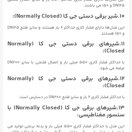
DN125 و ۱۵۰ می باشند.
۱۰.شیر برقی دستی جی کا (Normally Closed):
این مدل‌ها دارای فشار کاری حداکثر ۶ بار هستند و سایز فلنج DN125
و ۱۵۰ هستند.
۱۱.شیرهای برقی دستی جی کا (Normally
Closed):
با حداکثر فشار کاری ۵۵۰ میلی بار و اتصال فلنجی با سایز DN200
عرضه می شود.
۱۲.شیرهای برقی دستی جی کا (Normally
Closed):
با حداکثر فشار کاری ۶ بار و سایز فلنج DN200 در دسترس است.
۱۳.شیرهای برقی جی کا (Normally Closed) با
سنسور مغناطیسی:
این مدل با حداکثر فشار کاری ۵۵۰ میلی بار و بدنه برنجی تولید می