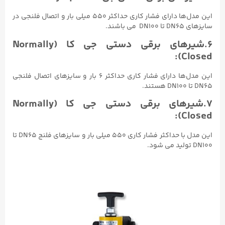
این مدل‌ها دارای فشار کاری حداکثر ۵۵۰ میلی بار و اتصال فلنجی در
سایزهای DN65 تا DN100 می باشند.
۶.شیرهای برقی دستی جی کا (Normally
Closed):
این مدل‌ها دارای فشار کاری حداکثر ۶ بار و سایزهای اتصال فلنجی
DN65 تا DN100 هستند.
۷.شیرهای برقی دستی جی کا (Normally
Closed):
این مدل‌ با حداکثر فشار کاری ۵۵۰ میلی بار و سایزهای فلنج DN65 تا
DN100 تولید می شود.