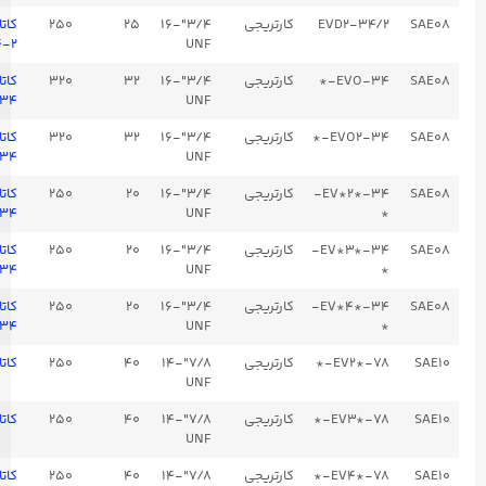
EVD2-34/2
کارتریجی
3/4"-16
25
250
کاتالوگ
EVD2-۳۴-۲
UNF
EVO-34-*
کارتریجی
3/4"-16
32
320
کاتالوگ
EVO-۳۴
UNF
EVO2-34-*
کارتریجی
3/4"-16
32
320
کاتالوگ
EVO2-۳۴
UNF
EV*2*-34-
کارتریجی
3/4"-16
20
250
کاتالوگ
EV*۲*-۳۴-*
UNF
*
EV*3*-34-
کارتریجی
3/4"-16
20
250
کاتالوگ
EV*۳*-۳۴-*
UNF
*
EV*4*-34-
کارتریجی
3/4"-16
20
250
کاتالوگ
EV*۴*-۳۴-*
UNF
*
EV2*-78-*
کارتریجی
7/8"-14
40
250
کاتالوگ EV2-۷۸
UNF
EV3*-78-*
کارتریجی
7/8"-14
40
250
کاتالوگ EV3-۷۸
UNF
EV4*-78-*
کارتریجی
7/8"-14
40
250
کاتالوگ EV4-۷۸