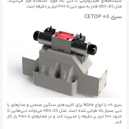
 هیدرولیکی با دبی بالا مورد استفاده قرار می‌گیرند.
سری ۰۸ با انواع NG25 برای کاربردهای سنگین صنعتی و مدارهای با
دبی بسیار بالا طراحی شده است. مدل HD8-ES می‌تواند دبی‌هایی تا
حدود ۶۰۰ لیتر بر دقیقه را مدیریت کند و در فشارهای تا ۳۵۰ بار کار