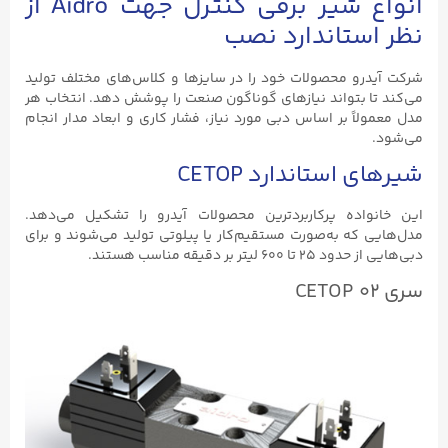
انواع شیر برقی کنترل جهت Aidro از
ستاندارد نصب
و محصولات خود را در سایزها و کلاس‌های مختلف تولید
 بتواند نیازهای گوناگون صنعت را پوشش دهد. انتخاب هر
ً بر اساس دبی مورد نیاز، فشار کاری و ابعاد مدار انجام
استاندارد CETOP
اده پرکاربردترین محصولات آیدرو را تشکیل می‌دهد.
که به‌صورت مستقیم‌کار یا پیلوتی تولید می‌شوند و برای
تر بر دقیقه مناسب هستند.