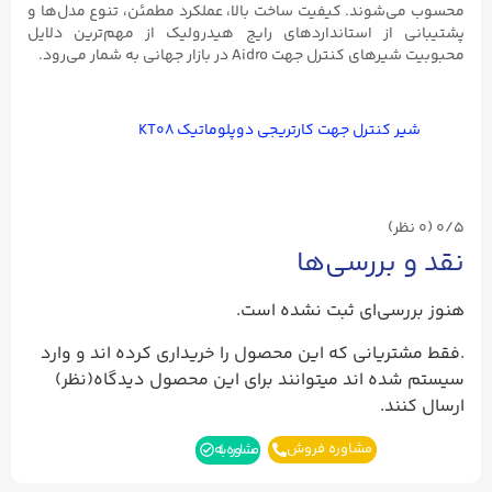
شوند. کیفیت ساخت بالا، عملکرد مطمئن، تنوع مدل‌ها و
از استانداردهای رایج هیدرولیک از مهم‌ترین دلایل
 جهت Aidro در بازار جهانی به شمار می‌رود.
 کنترل جهت کارتریجی دوپلوماتیک KT۰۸
بررسی‌ها
سی‌ای ثبت نشده است.
ریانی که این محصول را خریداری کرده اند و وارد
ه اند میتوانند برای این محصول دیدگاه(نظر)
د.
مشاوره فروش
مشاوره بله