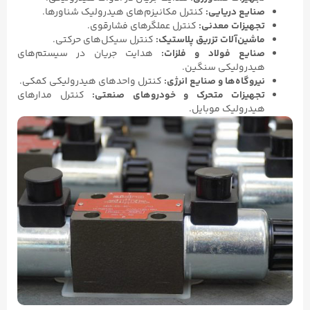
یع دریایی:
کنترل مکانیزم‌های هیدرولیک شناورها.
یزات معدنی:
کنترل عملگرهای فشارقوی.
ین‌آلات تزریق پلاستیک:
کنترل سیکل‌های حرکتی.
یع فولاد و فلزات:
هدایت جریان در سیستم‌های
رولیکی سنگین.
وگاه‌ها و صنایع انرژی:
کنترل واحدهای هیدرولیکی کمکی.
یزات متحرک و خودروهای صنعتی:
کنترل مدارهای
رولیک موبایل.