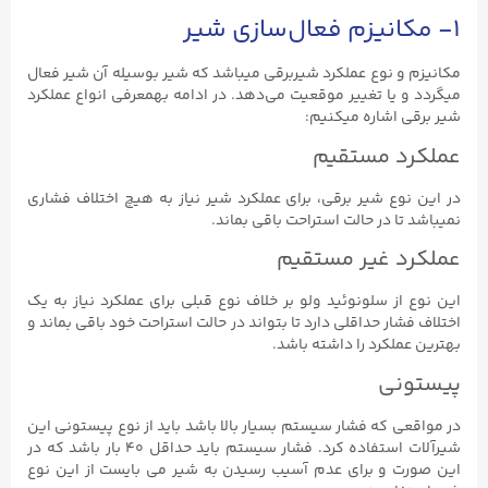
۱- مکانیزم فعال‌سازی شیر
مکانیزم و نوع عملکرد شیربرقی میباشد که شیر بوسیله آن شیر فعال
میگردد و یا تغییر موقعیت می‌دهد. در ادامه بهمعرفی انواع عملکرد
شیر برقی اشاره میکنیم:
عملکرد مستقیم
در این نوع شیر برقی، برای عملکرد شیر نیاز به هیچ اختلاف فشاری
نمیباشد تا در حالت استراحت باقی بماند.
عملکرد غیر مستقیم
این نوع از سلونوئید ولو بر خلاف نوع قبلی برای عملکرد نیاز به یک
اختلاف فشار حداقلی دارد تا بتواند در حالت استراحت خود باقی بماند و
بهترین عملکرد را داشته باشد.
پیستونی
در مواقعی که فشار سیستم بسیار بالا باشد باید از نوع پیستونی این
شیرآلات استفاده کرد. فشار سیستم باید حداقل ۴۰ بار باشد که در
این صورت و برای عدم آسیب رسیدن به شیر می بایست از این نوع