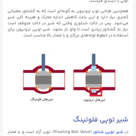
اولی را آببندی میکنند.
همچنین طراحی توپ ترونیون به گونه‌ای است که به گشتاور عملیاتی
کمتری نیاز دارد و این باعث کاهش اندازه محرک و هزینه کلی شیر
می‌شود. پس در حالت شناوری وقتی که شیر در حالت متوقف است
نیاز به گشتاور زیادی است تا ولو باز بشود. شیر توپی ترونیون برای
استفاده در خطوط لوله‌های بزرگتر و با فشار بالا مناسب است.
شیر توپی فلوتینگ
در
شیر توپی شناور
(Floating Ball Valve)، توپ آزاد است و با فشار