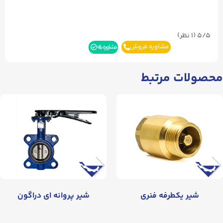
5/5
(۱ نظر)
مشاوره فروش
مشاوره بله
محصولات مرتبط
شیر یکطرفه فنری
شیر پروانه‌ ای دراگون