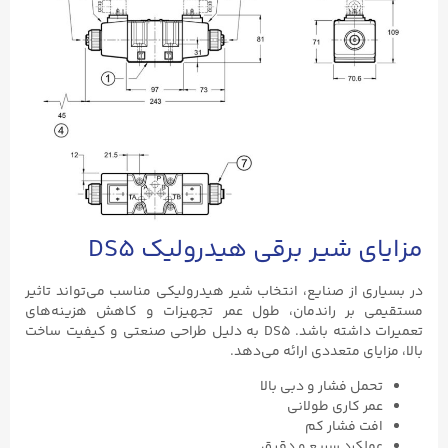
مزایای شیر برقی هیدرولیک DS5
در بسیاری از صنایع، انتخاب شیر هیدرولیکی مناسب می‌تواند تاثیر
مستقیمی بر راندمان، طول عمر تجهیزات و کاهش هزینه‌های
تعمیرات داشته باشد. DS5 به دلیل طراحی صنعتی و کیفیت ساخت
بالا، مزایای متعددی ارائه می‌دهد.
تحمل فشار و دبی بالا
عمر کاری طولانی
افت فشار کم
عملکرد سریع و دقیق