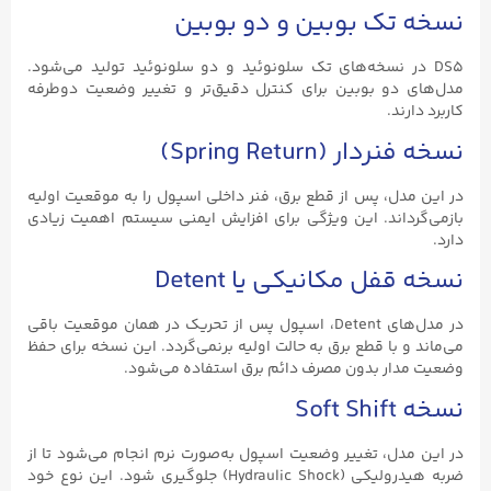
نسخه تک بوبین و دو بوبین
DS5 در نسخه‌های تک سلونوئید و دو سلونوئید تولید می‌شود.
مدل‌های دو بوبین برای کنترل دقیق‌تر و تغییر وضعیت دوطرفه
کاربرد دارند.
نسخه فنردار (Spring Return)
در این مدل، پس از قطع برق، فنر داخلی اسپول را به موقعیت اولیه
بازمی‌گرداند. این ویژگی برای افزایش ایمنی سیستم اهمیت زیادی
دارد.
نسخه قفل مکانیکی یا Detent
در مدل‌های Detent، اسپول پس از تحریک در همان موقعیت باقی
می‌ماند و با قطع برق به حالت اولیه برنمی‌گردد. این نسخه برای حفظ
وضعیت مدار بدون مصرف دائم برق استفاده می‌شود.
نسخه Soft Shift
در این مدل، تغییر وضعیت اسپول به‌صورت نرم انجام می‌شود تا از
ضربه هیدرولیکی (Hydraulic Shock) جلوگیری شود. این نوع خود