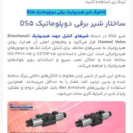
لینک زیر استفاده کنید:
کاتالوگ شیر هیدرولیک برقی دوپلوماتیک DS5
ساختار شیر برقی دوپلوماتیک DS5
شیر DS5 در دسته
شیرهای کنترل جهت هیدرولیک
(Directional
Control Valve)
قرار می‌گیرد و وظیفه‌ی اصلی آن هدایت روغن
هیدرولیک به مسیرهای مختلف برای کنترل حرکت جک‌ها و موتورهای
هیدرولیکی است. این مدل با استاندارد CETOP ۰۵ یا ISO ۴۴۰۱-۰۵
ساخته شده و امکان نصب سریع و استاندارد روی بلوک‌های
هیدرولیک را فراهم می‌کند.
بدنه‌ی این شیر از جنس چدن مقاوم با کانال‌های داخلی بزرگ ساخته
شده و بدین ترتیب افت فشار را به حداقل می‌رسانند. همچنین
استفاده از بوبین‌های Wet Armature باعث افزایش دوام و عملکرد
پایدار شیر در شرایط کاری سخت می‌شود.