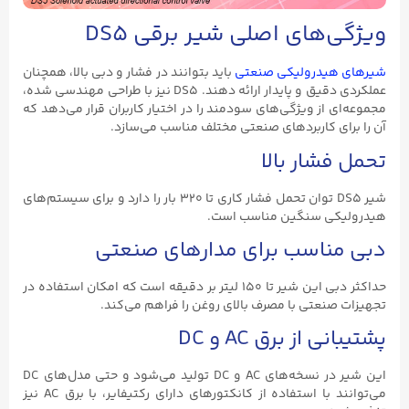
ویژگی‌های اصلی شیر برقی DS5
شیرهای هیدرولیکی صنعتی
باید بتوانند در فشار و دبی بالا، همچنان
عملکردی دقیق و پایدار ارائه دهند. DS5 نیز با طراحی مهندسی شده،
مجموعه‌ای از ویژگی‌های سودمند را در اختیار کاربران قرار می‌دهد که
آن را برای کاربردهای صنعتی مختلف مناسب می‌سازد.
تحمل فشار بالا
شیر DS5 توان تحمل فشار کاری تا ۳۲۰ بار را دارد و برای سیستم‌های
هیدرولیکی سنگین مناسب است.
دبی مناسب برای مدارهای صنعتی
حداکثر دبی این شیر تا ۱۵۰ لیتر بر دقیقه است که امکان استفاده در
تجهیزات صنعتی با مصرف بالای روغن را فراهم می‌کند.
پشتیبانی از برق AC و DC
این شیر در نسخه‌های AC و DC تولید می‌شود و حتی مدل‌های DC
می‌توانند با استفاده از کانکتورهای دارای رکتیفایر، با برق AC نیز