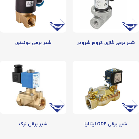
شیر برقی گازی کروم شرودر
شیر برقی یونیدی
شیر برقی ODE ایتالیا
شیر برقی ترک