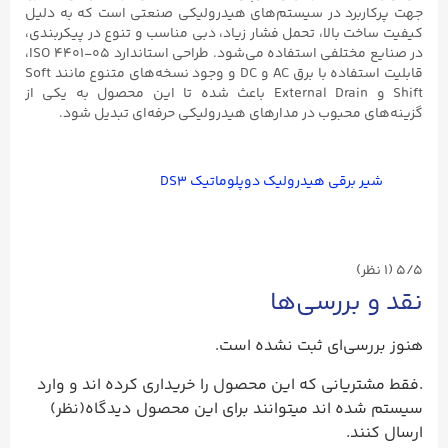
جهت پرکاربرد در سیستم‌های هیدرولیکی صنعتی است که به دلیل
کیفیت ساخت بالا، تحمل فشار زیاد، دبی مناسب و تنوع در پیکربندی،
در صنایع مختلفی استفاده می‌شود. طراحی استاندارد ISO ۴۴۰۱-۰۵،
قابلیت استفاده با برق AC و DC و وجود نسخه‌های متنوع مانند Soft
Shift و External Drain باعث شده تا این محصول به یکی از
گزینه‌های محبوب در مدارهای هیدرولیکی حرفه‌ای تبدیل شود.
شیر برقی هیدرولیک دوپلوماتیک DS۳
5/5
(۱ نظر)
نقد و بررسی‌ها
هنوز بررسی‌ای ثبت نشده است.
.فقط مشتریانی که این محصول را خریداری کرده اند و وارد
سیستم شده اند میتوانند برای این محصول دیدگاه(نظر)
ارسال کنند.