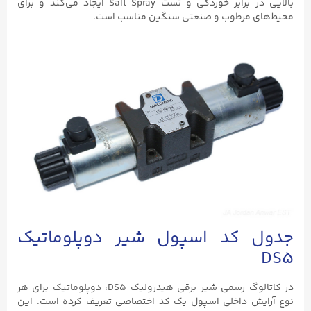
بالایی در برابر خوردگی و تست Salt Spray ایجاد می‌کند و برای
محیط‌های مرطوب و صنعتی سنگین مناسب است.
جدول کد اسپول شیر دوپلوماتیک
DS5
در کاتالوگ رسمی شیر برقی هیدرولیک DS5، دوپلوماتیک برای هر
نوع آرایش داخلی اسپول یک کد اختصاصی تعریف کرده است. این