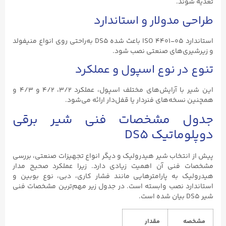
تغذیه شوند.
طراحی مدولار و استاندارد
استاندارد ISO ۴۴۰۱-۰۵ باعث شده DS5 به‌راحتی روی انواع منیفولد
و زیرشیری‌های صنعتی نصب شود.
تنوع در نوع اسپول و عملکرد
این شیر با آرایش‌های مختلف اسپول، عملکرد ۳/۲، ۴/۲ و ۴/۳ و
همچنین نسخه‌های فنردار یا قفل‌دار ارائه می‌شود.
جدول مشخصات فنی شیر برقی
دوپلوماتیک DS5
پیش از انتخاب شیر هیدرولیک و دیگر انواع تجهیزات صنعتی، بررسی
مشخصات فنی آن اهمیت زیادی دارد. زیرا عملکرد صحیح مدار
هیدرولیک به پارامترهایی مانند فشار کاری، دبی، نوع بوبین و
استاندارد نصب وابسته است. در جدول زیر مهم‌ترین مشخصات فنی
شیر DS5 بیان شده است.
مشخصه
مقدار