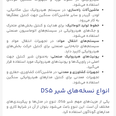
استفاده می‌شود.
ماشین‌آلات راه‌سازی:
در سیستم هیدرولیک بیل مکانیکی،
لودر، گریدر و سایر ماشین‌آلات سنگین جهت کنترل عملگرها
به کار می‌رود.
خطوط تولید اتوماتیک:
برای هدایت و کنترل بخش‌های متحرک
و جک‌های هیدرولیکی در سیستم‌های اتوماسیون صنعتی
استفاده می‌شود.
سیستم‌های انتقال مواد:
در تجهیزات انتقال مواد و
سیستم‌های جابه‌جایی صنعتی برای کنترل حرکت بخش‌های
هیدرولیکی کاربرد دارد.
یونیت‌های هیدرولیک صنعتی:
به‌عنوان شیر کنترل جهت
اصلی در پاورپک‌ها و یونیت‌های هیدرولیک مورد استفاده قرار
می‌گیرد.
تجهیزات کشاورزی و معدنی:
در ماشین‌آلات کشاورزی، حفاری و
تجهیزات معدنی برای کنترل مدارهای هیدرولیکی سنگین
استفاده می‌شود.
انواع نسخه‌های شیر DS5
یکی از مزیت‌های مهم شیر DS5، تنوع در مدل‌ها و پیکربندی‌های
مختلف آن است. این تنوع باعث می‌شود بتوان از آن در شرایط کاری و
مدارهای گوناگون استفاده کرد.