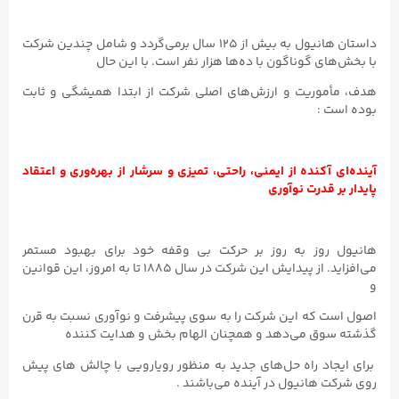
داستان هانیول به بیش از ۱۲۵ سال برمی‌گردد و شامل چندین شرکت
با بخش‌های گوناگون با ده‌ها هزار نفر است. با این حال
هدف، مأموریت و ارزش‌های اصلی شرکت از ابتدا همیشگی و ثابت
بوده است :
آینده‌ای آکنده از ایمنی، راحتی، تمیزی و سرشار از بهره‌وری و اعتقاد
پایدار بر قدرت نوآوری
هانیول روز به روز بر حرکت بی وقفه خود برای بهبود مستمر
می‌افزاید. از پیدایش این شرکت در سال ۱۸۸۵ تا به امروز، این قوانین
و
اصول است که این شرکت را به سوی پیشرفت و نوآوری نسبت به قرن
گذشته سوق می‌دهد و همچنان الهام بخش و هدایت کننده
برای ایجاد راه حل‌های جدید به منظور رویارویی با چالش‌ های پیش
روی شرکت هانیول در آینده می‌باشند .