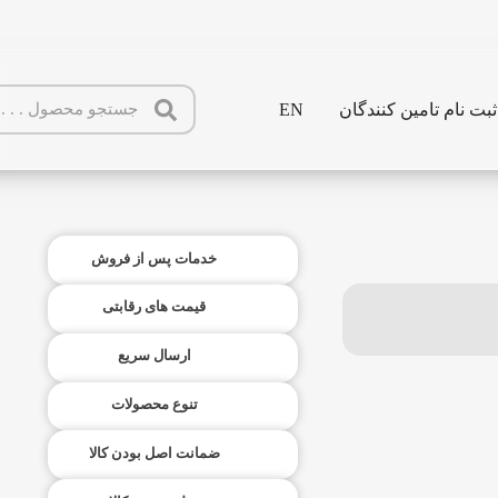
ثبت نام تامین کنندگان
EN
خدمات پس از فروش
قیمت های رقابتی
ارسال سریع
تنوع محصولات
ضمانت اصل بودن کالا