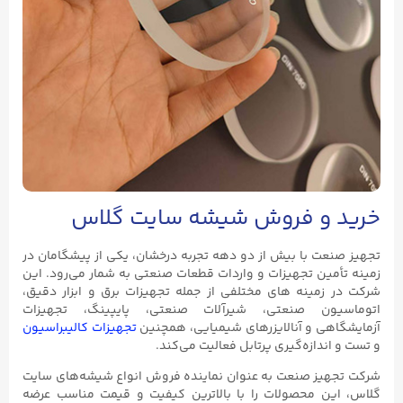
خرید و فروش شیشه سایت گلاس
تجهیز صنعت با بیش از دو دهه تجربه درخشان، یکی از پیشگامان در
زمینه تأمین تجهیزات و واردات قطعات صنعتی به شمار می‌رود. این
شرکت در زمینه های مختلفی از جمله تجهیزات برق و ابزار دقیق،
اتوماسیون صنعتی، شیرآلات صنعتی، پایپینگ، تجهیزات
آزمایشگاهی و آنالایزرهای شیمیایی، همچنین
تجهیزات کالیبراسیون
و تست و اندازه‌گیری پرتابل فعالیت می‌کند.
شرکت تجهیز صنعت به عنوان نماینده فروش انواع شیشه‌های سایت
گلاس، این محصولات را با بالاترین کیفیت و قیمت مناسب عرضه