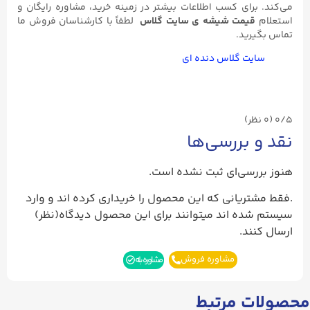
می‌کند. برای کسب اطلاعات بیشتر در زمینه خرید، مشاوره رایگان و
استعلام
قیمت شیشه‌ ی سایت گلاس
لطفاً با کارشناسان فروش ما
تماس بگیرید.
سایت گلاس دنده ای
0/5
(۰ نظر)
نقد و بررسی‌ها
هنوز بررسی‌ای ثبت نشده است.
.فقط مشتریانی که این محصول را خریداری کرده اند و وارد
سیستم شده اند میتوانند برای این محصول دیدگاه(نظر)
ارسال کنند.
مشاوره فروش
مشاوره بله
محصولات مرتبط