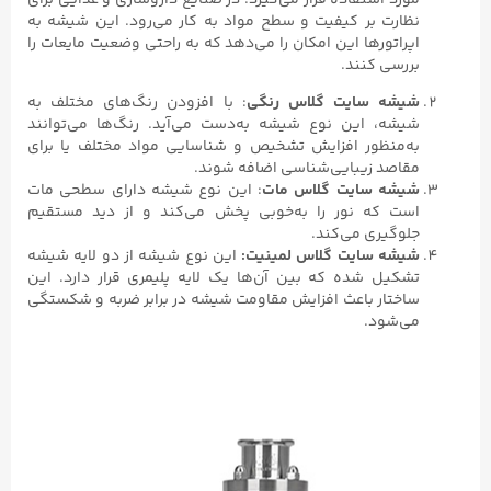
نظارت بر کیفیت و سطح مواد به کار می‌رود. این شیشه به
اپراتورها این امکان را می‌دهد که به راحتی وضعیت مایعات را
بررسی کنند.
شیشه سایت گلاس رنگی
: با افزودن رنگ‌های مختلف به
شیشه، این نوع شیشه به‌دست می‌آید. رنگ‌ها می‌توانند
به‌منظور افزایش تشخیص و شناسایی مواد مختلف یا برای
مقاصد زیبایی‌شناسی اضافه شوند.
شیشه سایت گلاس مات
: این نوع شیشه دارای سطحی مات
است که نور را به‌خوبی پخش می‌کند و از دید مستقیم
جلوگیری می‌کند.
شیشه سایت گلاس لمینیت:
این نوع شیشه از دو لایه شیشه
تشکیل شده که بین آن‌ها یک لایه پلیمری قرار دارد. این
ساختار باعث افزایش مقاومت شیشه در برابر ضربه و شکستگی
می‌شود.