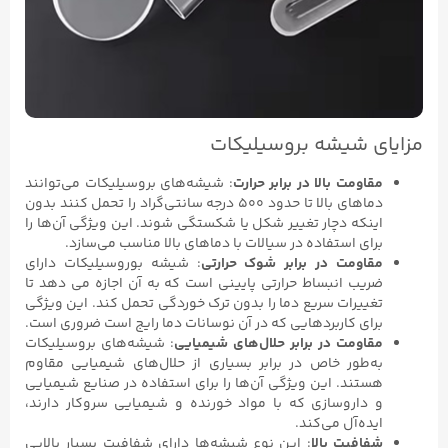
مزایای شیشه بروسیلیکات
مقاومت بالا در برابر حرارت
: شیشه‌های بروسیلیکات می‌توانند
دماهای بالا تا حدود ۵۰۰ درجه سانتی‌گراد را تحمل کنند بدون
اینکه دچار تغییر شکل یا شکستگی شوند. این ویژگی آن‌ها را
برای استفاده در سیالات با دماهای بالا مناسب می‌سازد.
مقاومت در برابر شوک حرارتی
: شیشه بوروسیلیکات دارای
ضریب انبساط حرارتی پایینی است که به آن اجازه می دهد تا
تغییرات سریع دما را بدون ترک خوردگی تحمل کند. این ویژگی
برای کاربردهایی که در آن نوسانات دما رایج است ضروری است.
مقاومت در برابر حلال‌های شیمیایی
: شیشه‌های بروسیلیکات
به‌طور خاص در برابر بسیاری از حلال‌های شیمیایی مقاوم
هستند. این ویژگی آن‌ها را برای استفاده در صنایع شیمیایی
و داروسازی که با مواد خورنده و شیمیایی سروکار دارند،
ایده‌آل می‌کند.
شفافیت بالا
: این نوع شیشه‌ها دارای شفافیت بسیار بالایی