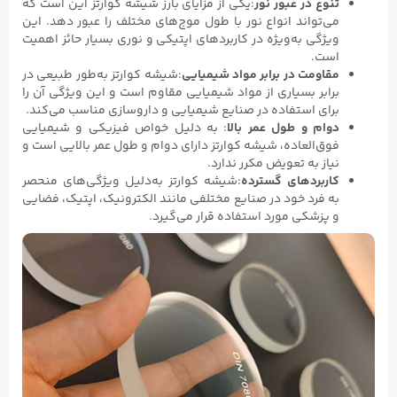
تنوع در عبور نور
:یکی از مزایای بارز شیشه کوارتز این است که
می‌تواند انواع نور با طول موج‌های مختلف را عبور دهد. این
ویژگی به‌ویژه در کاربردهای اپتیکی و نوری بسیار حائز اهمیت
است.
مقاومت در برابر مواد شیمیایی
:شیشه کوارتز به‌طور طبیعی در
برابر بسیاری از مواد شیمیایی مقاوم است و این ویژگی آن را
برای استفاده در صنایع شیمیایی و داروسازی مناسب می‌کند.
دوام و طول عمر بالا
: به دلیل خواص فیزیکی و شیمیایی
فوق‌العاده، شیشه کوارتز دارای دوام و طول عمر بالایی است و
نیاز به تعویض مکرر ندارد.
کاربردهای گسترده
:شیشه کوارتز به‌دلیل ویژگی‌های منحصر
به فرد خود در صنایع مختلفی مانند الکترونیک، اپتیک، فضایی
و پزشکی مورد استفاده قرار می‌گیرد.