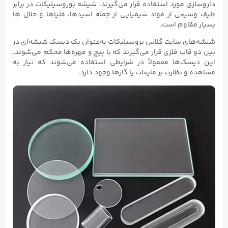
داروسازی مورد استفاده قرار می‌گیرند. شیشه بوروسیلیکات در برابر
طیف وسیعی از مواد شیمیایی از جمله اسیدها، قلیاها و حلال ها
بسیار مقاوم است.
شیشه‌های سایت گلاس بروسیلیکات به‌عنوان یک دیسک شیشه‌ای در
بین دو قاب فلزی قرار می‌گیرند که با پیچ و مهره‌ها محکم می‌شوند.
این دیسک‌ها معمولاً در شرایطی استفاده می‌شوند که نیاز به
مشاهده و نظارت بر مایعات یا گازها وجود دارد.