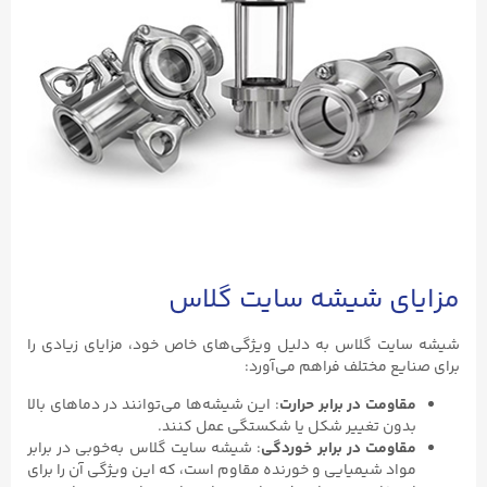
مزایای شیشه سایت گلاس
شیشه سایت گلاس به دلیل ویژگی‌های خاص خود، مزایای زیادی را
برای صنایع مختلف فراهم می‌آورد:
مقاومت در برابر حرارت
: این شیشه‌ها می‌توانند در دماهای بالا
بدون تغییر شکل یا شکستگی عمل کنند.
مقاومت در برابر خوردگی
: شیشه سایت گلاس به‌خوبی در برابر
مواد شیمیایی و خورنده مقاوم است، که این ویژگی آن را برای