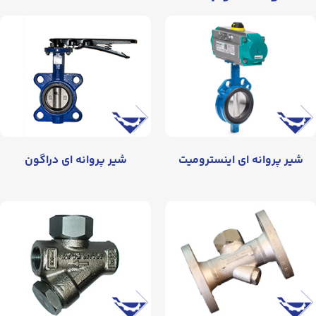
شیر پروانه‌ ای اینسترومیت
شیر پروانه‌ ای دراگون