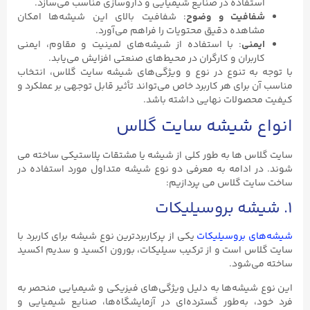
استفاده در صنایع شیمیایی و داروسازی مناسب می‌سازد.
شفافیت و وضوح
: شفافیت بالای این شیشه‌ها امکان
مشاهده دقیق محتویات را فراهم می‌آورد.
ایمنی
: با استفاده از شیشه‌های لمینیت و مقاوم، ایمنی
کاربران و کارگران در محیط‌های صنعتی افزایش می‌یابد.
با توجه به تنوع در نوع و ویژگی‌های شیشه سایت گلاس، انتخاب
مناسب آن برای هر کاربرد خاص می‌تواند تأثیر قابل توجهی بر عملکرد و
کیفیت محصولات نهایی داشته باشد.
انواع شیشه سایت گلاس
سایت گلاس ها به طور کلی از شیشه یا مشتقات پلاستیکی ساخته می
شوند. در ادامه به معرفی دو نوع شیشه متداول مورد استفاده در
ساخت سایت گلاس می پردازیم:
۱. شیشه بروسیلیکات
شیشه‌های بروسیلیکات
یکی از پرکاربردترین نوع شیشه برای کاربرد با
سایت گلاس است و از ترکیب سیلیکات، بورون اکسید و سدیم اکسید
ساخته می‌شود.
این نوع شیشه‌ها به دلیل ویژگی‌های فیزیکی و شیمیایی منحصر به
فرد خود، به‌طور گسترده‌ای در آزمایشگاه‌ها، صنایع شیمیایی و