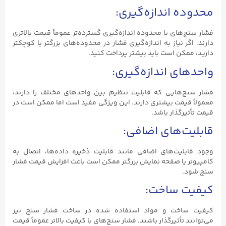
محدوده اندازه‌گیری:
فشار سنج‌های با محدوده اندازه‌گیری گسترده‌تر عموماً قیمت بالاتری
دارند. اگر نیاز به اندازه‌گیری فشار در محدوده‌های بزرگتر یا کوچکتر
دارید، ممکن است باید بیشتر پرداخت کنید.
واحدهای اندازه‌گیری:
فشار سنج‌هایی که قابلیت تنظیم بین واحدهای مختلف را دارند،
معمولاً قیمت بیشتری دارند. این ویژگی مفید است اما ممکن است در
قیمت تأثیرگذار باشد.
قابلیت‌های اضافی:
وجود قابلیت‌های اضافی مانند قابلیت ذخیره داده‌ها، اتصال به
کامپیوتر یا صفحه نمایش بزرگتر ممکن است باعث افزایش قیمت فشار
سنج شود.
کیفیت ساخت:
کیفیت ساخت و مواد استفاده شده در ساخت فشار سنج نیز
می‌توانند تأثیرگذار باشند. فشار سنج‌های با کیفیت بالاتر عموماً قیمت