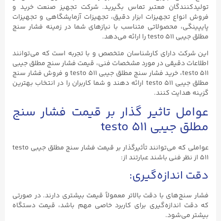
تولیدکنندگان معتبر تماس بگیرید. شرکت تجهیز صنعت خرید و
فروش انواع تجهیزات ابزار دقیق، تجهیزات آزمایشگاهی و تجهیزات
پایپینگی، محصولاتی متناسب با نیازهای شما در زمینه فشار سنج
مطلق جیبی testo ۵۱۱ را ارائه می‌دهد.
این شرکت دارای کارشناسان متخصص و با تجربه است که می‌توانند
اطلاعات دقیقی در مورد مشخصات فنی، قیمت فشار سنج مطلق جیبی
testo ۵۱۱، خرید فشار سنج مطلق جیبی testo ۵۱۱ و فروش فشار سنج
مطلق جیبی testo ۵۱۱ ارائه دهند و شما کاربران را در انتخاب بهترین
گزینه هدایت کنند.
عوامل تاثیر گذار بر قیمت فشار سنج
مطلق جیبی testo ۵۱۱
عواملی که می‌توانند تأثیرگذار بر قیمت فشار سنج مطلق جیبی testo
۵۱۱ از نظر فنی باشند عبارتند از:
دقت اندازه‌گیری:
فشار سنج‌های با دقت بالاتر معمولاً قیمت بیشتری دارند. در صورتی
که دقت اندازه‌گیری برای کاربرد خاصی مهم باشد، قیمت دستگاه
بیشتر می‌شود.