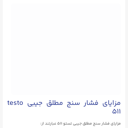
مزایای فشار سنج مطلق جیبی testo
۵۱۱
مزایای فشار سنج مطلق جیبی تستو ۵۱۱ عبارتند از: