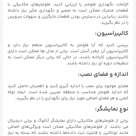
الزامات نگهداری فلومتر را ارزیابی کنید. فلومترهای مکانیکی با
قطعات متحرک ممکن است به تعمیر و نگهداری مکرر نیاز داشته
باشند، بنابراین در دسترس بودن قطعات جایگزین و سهولت سرویس
را در نظر بگیرید.
کالیبراسیون:
بررسی کنید که آیا فلومتر به کالیبراسیون منظم نیاز دارد و
کالیبراسیون آن چقدر آسان است. برخی از مدل ها ممکن است دارای
کالیبراسیون کارخانه باشند، در حالی که برخی دیگر ممکن است به
تنظیمات دوره ای نیاز داشته باشند.
اندازه و فضای نصب:
فضای موجود برای نصب را اندازه گیری کنید و اطمینان حاصل کنید
که اندازه فلومتر متناسب با منطقه تعیین شده است. ابعاد لوله
کشی و هر فضای اضافی مورد نیاز برای نگهداری را در نظر بگیرید.
نوع نمایشگر:
برخی از فلومترهای مکانیکی دارای نمایشگر آنالوگ و برخی دیجیتال
می باشند. از فلومترهای مکانیکی ممکن است ویژگی‌های اضافی
مانند توتالایزر یا قابلیت ثبت داده‌ها داشته باشند که بسته به نیاز