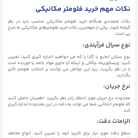
نکات مهم خرید فلومتر مکانیکی
نکات متعددی هنگام خرید فلومتر مکانیکی مناسب باید در نظر
گرفته شود. برخی از مهمترین نکات خرید فلومترهای مکانیکی به شرح
زیر است:
نوع سیال فرآیندی:
نوع سیالی (مایع یا گاز) را که می خواهید اندازه گیری کنید، تعیین
کنید. ویسکوزیته، چگالی و اینکه آیا حاوی مواد جامد یا خورنده است
را در نظر بگیرید، زیرا این عوامل می توانند بر انتخاب فلومتر تأثیر
بگذارند.
نرخ جریان:
محدوده نرخ جریان مورد انتظار رادر نظر بگیرید. اطمینان حاصل کنید
که فلومتر انتخابی شما می تواند به دقت در این محدوده اندازه گیری
کند.
الزامات دقت:
سطح دقت مورد نیاز برای کاربرد خود را تعیین کنید. انواع مختلف