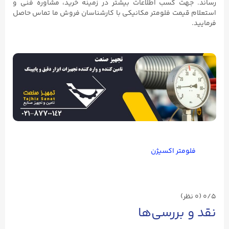
رساند. جهت کسب اطلاعات بیشتر در زمینه خرید، مشاوره فنی و
استعلام قیمت فلومتر مکانیکی با کارشناسان فروش ما تماس حاصل
فرمایید.
فلومتر اکسیژن
0/5
(۰ نظر)
نقد و بررسی‌ها