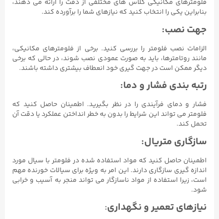
فلومترهای مکانیکی کلاس های مختلفی از دقت را ارائه می دهند،
بنابراین یکی را انتخاب کنید که نیازهای شما را برآورده کند.
جهت نصب:
الزامات نصب فلومتر را بررسی کنید. برخی از فلومترهای مکانیکی،
مانند روتامترها، باید به صورت عمودی نصب شوند، در حالی که برخی
دیگر ممکن است در جهت گیری خود انعطاف بیشتری داشته باشند.
رتبه بندی فشار و دما:
فشار و دمای فرآیندی را در نظر بگیرید. اطمینان حاصل کنید که
فلومتر می تواند این شرایط را بدون به خطر انداختن عملکرد یا دقت آن
تحمل کند.
سازگاری م
تریال
:
اطمینان حاصل کنید که مواد استفاده شده در فلومتر با سیال مورد
اندازه گیری سازگاری دارند. این امر به ویژه برای سیالات خورنده مهم
است، زیرا استفاده از مواد ناسازگار می تواند منجر به آسیب و خرابی
شود.
نیازهای تعمیر و نگهداری
: