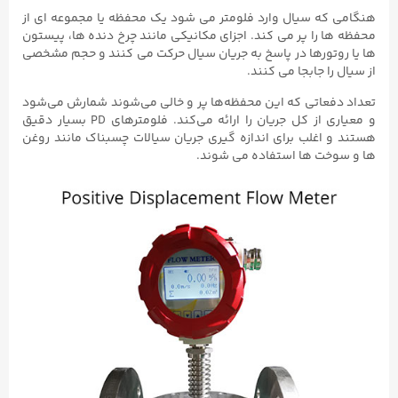
هنگامی که سیال وارد فلومتر می شود یک محفظه یا مجموعه ای از
محفظه ها را پر می کند. اجزای مکانیکی مانند چرخ دنده ها، پیستون
ها یا روتورها در پاسخ به جریان سیال حرکت می کنند و حجم مشخصی
از سیال را جابجا می کنند.
تعداد دفعاتی که این محفظه‌ها پر و خالی می‌شوند شمارش می‌شود
و معیاری از کل جریان را ارائه می‌کند. فلومترهای PD بسیار دقیق
هستند و اغلب برای اندازه گیری جریان سیالات چسبناک مانند روغن
ها و سوخت ها استفاده می شوند.