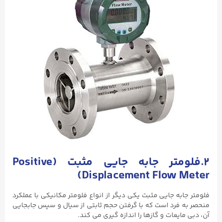
۲.فلومتر جابه جایی مثبت (
Positive
)
Displacement Flow Meter
فلومتر جابه جایی مثبت یکی دیگر از انواع فلومتر مکانیکی با عملکرد
منحصر به فرد است که با گرفتن حجم ثابتی از سیال و سپس جابجایی
آن، دبی مایعات و گازها را اندازه گیری می کند.