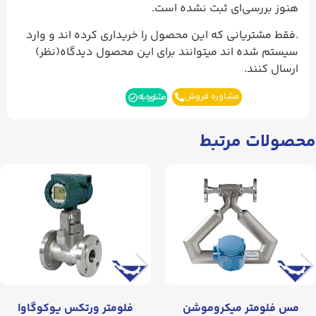
هنوز بررسی‌ای ثبت نشده است.
.فقط مشتریانی که این محصول را خریداری کرده اند و وارد
سیستم شده اند میتوانند برای این محصول دیدگاه(نظر)
ارسال کنند.
مشاوره فروش
مشاوره بله
محصولات مرتبط
مس فلومتر میکروموشن
فلومتر ورتکس یوکوگاوا