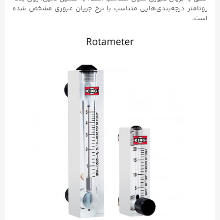
روتامتر درجه‌بندی‌هایی متناسب با نرخ جریان عبوری مشخص شده
است.