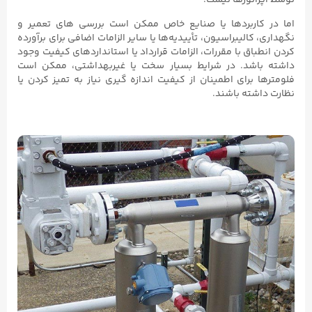
توسط اپراتورها نیست.
اما در کاربردها یا صنایع خاص ممکن است بررسی‌ های تعمیر و
نگهداری، کالیبراسیون، تأییدیه‌ها یا سایر الزامات اضافی برای برآورده
کردن انطباق با مقررات، الزامات قرارداد یا استانداردهای کیفیت وجود
داشته باشد. در شرایط بسیار سخت یا غیربهداشتی، ممکن است
فلومترها برای اطمینان از کیفیت اندازه گیری نیاز به تمیز کردن یا
نظارت داشته باشند.