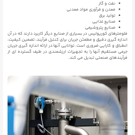
نفت و گاز
معدن و فرآوری مواد معدنی
تولید برق
صنایع غذایی
صنایع پتروشیمی
فلومترهای کوریولیس در بسیاری از صنایع دیگر کاربرد دارند که در آن
اندازه گیری دقیق و مطمئن جریان برای کنترل فرآیند، تضمین کیفیت،
انطباق و کارایی ضروری است. توانایی آنها در ارائه اندازه گیری جریان
جرمی مستقیم آنها را به تجهیزات ارزشمندی در طیف گسترده ای از
فرآیندهای صنعتی تبدیل می کند.