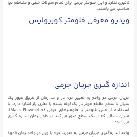
تاثیری ندارد و این فلومتر جرمی برای تمام سیالات خطی و متلاطم نیز
مناسب می باشند.
ویدیو معرفی فلومتر کوریولیس
اندازه گیری جریان جرمی
جریان جرمی در واقع به تغییر جرم در واحد زمان از طریق عبور یک
سیال با سطح مقطع موثر در یک لوله بسته یا مخزن باز اشاره دارد. با
استفاده از مس فلومتر یا فلومترهای جرمی (Mass Flowmeter)،
میزان سیالی که از یک سطح عبور می‌کند در طول زمان اندازه گیری
می‌ شود.
واحد اندازه‌گیری جریان جرمی به صورت جرم یا وزن در واحد زمان kg/h