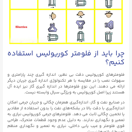
چرا باید از فلومتر کوریولیس استفاده
کنیم؟
فلومترهای کوریولیس دقت بی نظیر، اندازه گیری چند پارامتری و
سهولت نصب را در مقایسه با هر تکنولوژی اندازه گیری جریان دیگر
ارائه می دهند. این نوع فلومترها در اندازه گیری گاز نیز ایده آل
هستند زیرا اصل کوریولیس به ویژگی سیال وابسته نیست.
در صنایع نفت و گاز، اندازه‌گیری همزمان چگالی و جریان جرمی امکان
اندازه‌گیری با دقت بالا در بشکه‌های نفت را بدون استفاده از مقادیر
یا تخمین چگالی ثابت می‌ دهد. فلومترهای جرمی کوریولیس نیازی به
تعمیر و نگهداری ندارند. به دلیل عدم وجود قطعات متحرک، طراحی
قوی فلومتر و عیب یابی داخلی، نیازی به تعمیر و نگهداری منظم