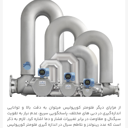
از مزایای دیگر فلومتر کوریولیس میتوان به دقت بالا و توانایی
اندازه‌گیری در دبی‌ های مختلف، پاسخگویی سریع، عدم نیاز به تقویت
سیگنال و مقاومت در برابر تغییرات فشار و دما اشاره کرد. لازم به ذکر
است که عدد رینولدز و نلاطم سیال در اندازه گیری فلومتر کوریولیس