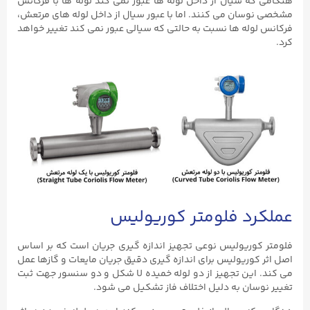
هنگامی که سیال از داخل لوله ها عبور نمی کند لوله ها با فرکانس
مشخصی نوسان می کنند. اما با عبور سیال از داخل لوله های مرتعش،
فرکانس لوله ها نسبت به حالتی که سیالی عبور نمی کند تغییر خواهد
کرد.
عملکرد فلومتر کوریولیس
فلومتر کوریولیس نوعی تجهیز اندازه گیری جریان است که بر اساس
اصل اثر کوریولیس برای اندازه گیری دقیق جریان مایعات و گازها عمل
می کند. این تجهیز از دو لوله خمیده U شکل و دو سنسور جهت ثبت
تغییر نوسان به دلیل اختلاف فاز تشکیل می شود.