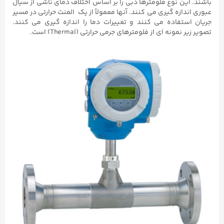
باشند. این نوع فلومترها دبی را بر اساس اختلاف دمای ناشی از سیال
عبوری اندازه گیری می کنند. آنها معمولاً از یک المنت حرارتی در مسیر
جریان استفاده می کنند و تغییرات دما را اندازه گیری می کنند.
تصویر زیر نمونه ای از فلومترهای جرمی حرارتی (Thermal) است.