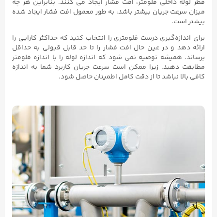
قطر لوله داخلی فلومتر، افت فشار ایجاد می کنند. بنابراین هر چه
میزان سرعت جریان بیشتر باشد، به طور معمول افت فشار ایجاد شده
بیشتر است.
برای اندازه‌گیری درست فلومتری را انتخاب کنید که حداکثر کارایی را
ارائه دهد و در عین حال افت فشار را تا حد قابل قبولی به حداقل
برساند. همیشه توصیه نمی شود که اندازه لوله را با اندازه فلومتر
مطابقت دهید. زیرا ممکن است سرعت جریان کاربرد شما به اندازه
کافی بالا نباشد تا از دقت کامل اطمینان حاصل شود.