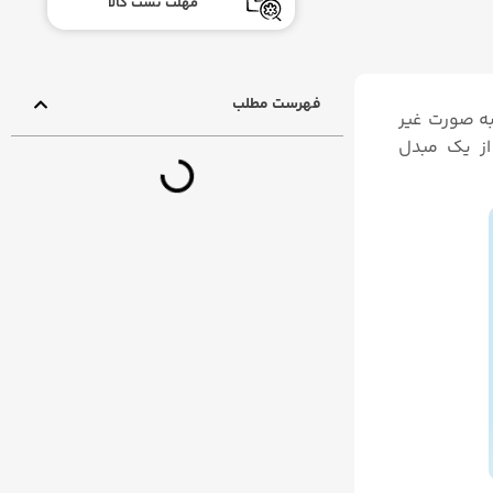
مهلت تست کالا
فهرست مطلب
 به صورت غیر
 از یک مبدل