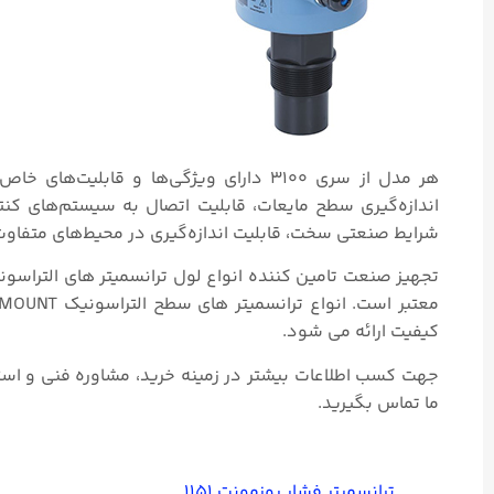
اندازه‌گیری سطح مایعات، قابلیت اتصال به سیستم‌های کنت
شرایط صنعتی سخت، قابلیت اندازه‌گیری در محیط‌های متفاوت،
کیفیت ارائه می شود.
ما تماس بگیرید.
ترانسمیتر فشار روزمونت ۱۱۵۱