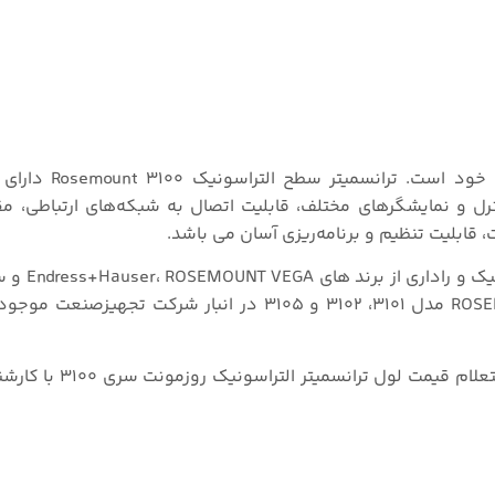
هر مدل از سری ۳۱۰۰ دارای ویژگی‌ها و قابلی
رل و نمایشگرهای مختلف، قابلیت اتصال به شبکه‌های ارتباطی، مقا
 قابلیت تنظیم و برنامه‌ریزی آسان می باشد.
تجهیز صنعت تامین کننده انوا
معتبر است. انواع ترانسمیتر های سطح التراسونیک ROSEMOUNT مدل ۳۱۰۱، ۳۱۰۲ و ۳۱۰۵ در انبار ش
جهت کسب اطلاعات بیشتر در زمینه خرید، مشاوره فنی 