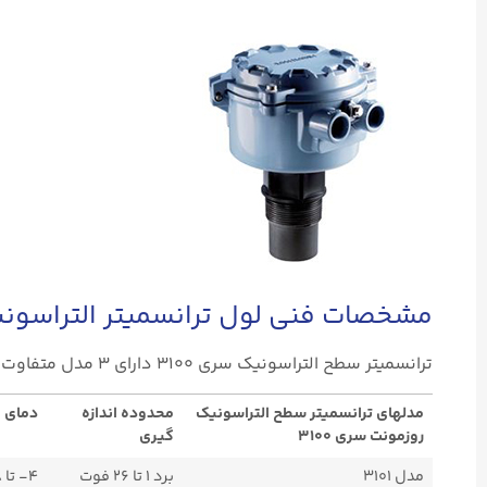
مشخصات فنی لول ترانسمیتر التراسونیک 
ترانسمیتر سطح التراسونیک سری ۳۱۰۰ دارای ۳ مدل متفاوت است که در جدول زیر مهمترین مشخصات فنی آنها ذکر می شود.
مدلهای ترانسمیتر سطح التراسونیک
محدوده اندازه
دمای ف
روزمونت سری ۳۱۰۰
گیری
مدل ۳۱۰۱
برد ۱ تا ۲۶ فوت