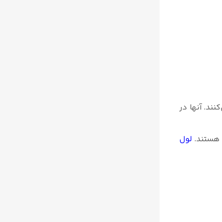
می‌کنند. آنها در
ا هستند.
لول