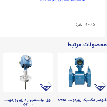
0/5
(۰ نظر)
محصولات مرتبط
فلومتر مگنتیک روزمونت ۸۷۰۵
لول ترانسمیتر راداری روزمونت
۵۳۰۰