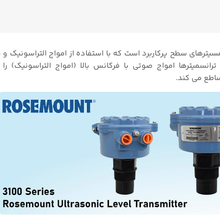
انمسیترهای سطح پرکاربرد است که با استفاده از امواج التراسونیک و
انسمیترها امواج صوتی با فرکانس بالا (امواج التراسونیک) را