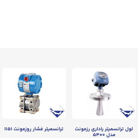
لول ترانسمیتر راداری رزمونت
ترانسمیتر فشار روزمونت ۱۱۵۱
مدل ۵۴۰۰