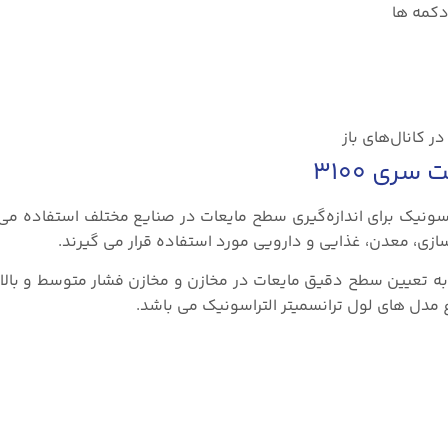
ر کانال‌های باز
ری ۳۱۰۰
ونیک سری ۳۱۰۰ از تکنولوژی التراسونیک برای اندازه‌گیری سطح مایعات در صنایع مختلف استفاده 
سازی، معدن، غذایی و دارویی مورد استفاده قرار می گیرند.
در به تعیین سطح دقیق مایعات در مخازن و مخازن فشار متوسط و بال
ع مدل های لول ترانسمیتر التراسونیک می باشد.