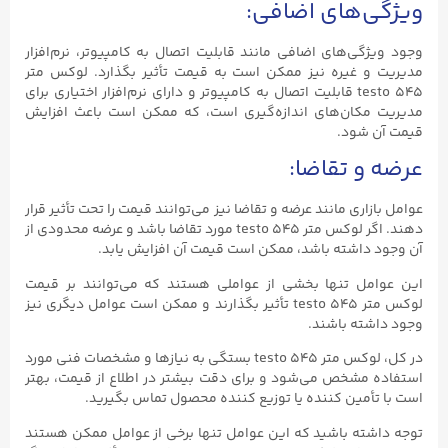
ویژگی‌های اضافی:
وجود ویژگی‌های اضافی مانند قابلیت اتصال به کامپیوتر، نرم‌افزار
مدیریت و غیره نیز ممکن است به قیمت تأثیر بگذارد. لوکس متر
testo ۵۴۵ قابلیت اتصال به کامپیوتر و دارای نرم‌افزار اختیاری برای
مدیریت مکان‌های اندازه‌گیری است، که ممکن است باعث افزایش
قیمت آن شود.
عرضه و تقاضا:
عوامل بازاری مانند عرضه و تقاضا نیز می‌توانند قیمت را تحت تأثیر قرار
دهند. اگر لوکس متر testo ۵۴۵ مورد تقاضا باشد و عرضه محدودی از
آن وجود داشته باشد، ممکن است قیمت آن افزایش یابد.
این عوامل تنها بخشی از عواملی هستند که می‌توانند بر قیمت
لوکس متر testo ۵۴۵ تأثیر بگذارند و ممکن است عوامل دیگری نیز
وجود داشته باشند.
در کل، لوکس متر testo ۵۴۵ بستگی به نیازها و مشخصات فنی مورد
استفاده مشخص می‌شود و برای دقت بیشتر در اطلاع از قیمت، بهتر
است با تأمین کننده یا توزیع کننده محصول تماس بگیرید.
توجه داشته باشید که این عوامل تنها برخی از عوامل ممکن هستند