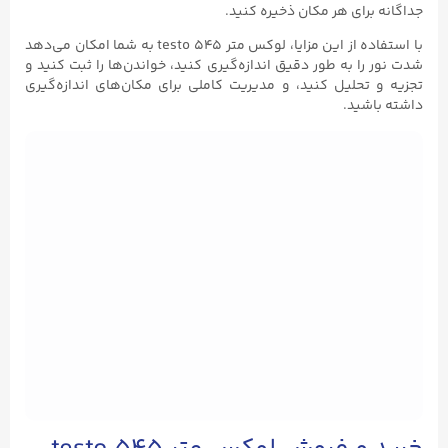
جداگانه برای هر مکان ذخیره کنید.
با استفاده از این مزایا، لوکس متر testo ۵۴۵ به شما امکان می‌دهد
شدت نور را به طور دقیق اندازه‌گیری کنید، خواندن‌ها را ثبت کنید و
تجزیه و تحلیل کنید، و مدیریت کاملی برای مکان‌های اندازه‌گیری
داشته باشید.