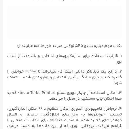
نکات مهم درباره تستو ۵۴۵ لوکس متر به طور خلاصه عبارتند از:
۱. قابلیت استفاده برای اندازه‌گیری‌های انتخابی و بلندمدت از شدت
نور.
۲. دارای یک دیتالاگر داخلی است که می‌تواند تا ۳،۰۰۰ خواندن را
ذخیره کند و برای میانگین‌گیری انتخابی و زمان‌بندی شده استفاده
شود.
۳. امکان استفاده از چاپگر توربو تستو (testo Turbo Printer) که به
شما امکان چاپ مستقیم در محل را می‌دهد.
۴. نرم‌افزار کامپیوتری اختیاری امکان تنظیم تا ۹۹ مکان اندازه‌گیری،
تخصیص خواندن‌ها به مکان‌های اندازه‌گیری مربوطه و اتصال
خواندن‌های ذخیره شده به صورت جداگانه برای ایجاد یک منحنی را
فراهم می‌کند. پروفایل نوری که از این داده‌ها به دست می‌آید،