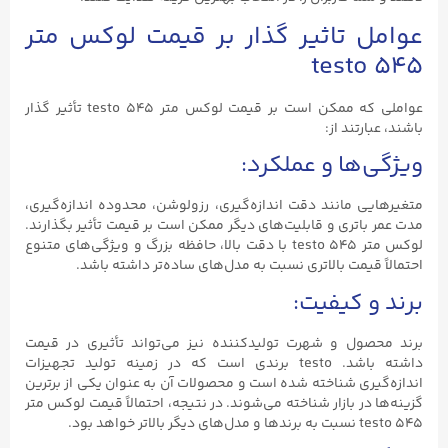
عوامل تاثیر گذار بر قیمت لوکس متر
testo ۵۴۵
عواملی که ممکن است بر قیمت لوکس متر testo ۵۴۵ تأثیر گذار
باشند، عبارتند از:
ویژگی‌ها و عملکرد:
متغیرهایی مانند دقت اندازه‌گیری، رزولوشن، محدوده اندازه‌گیری،
مدت عمر باتری و قابلیت‌های دیگر ممکن است بر قیمت تأثیر بگذارند.
لوکس متر testo ۵۴۵ با دقت بالا، حافظه بزرگ و ویژگی‌های متنوع
احتمالاً قیمت بالاتری نسبت به مدل‌های ساده‌تر داشته باشد.
برند و کیفیت:
برند محصول و شهرت تولیدکننده نیز می‌تواند تأثیری در قیمت
داشته باشد. testo برندی است که در زمینه تولید تجهیزات
اندازه‌گیری شناخته شده است و محصولات آن به عنوان یکی از برترین
گزینه‌ها در بازار شناخته می‌شوند. در نتیجه، احتمالاً قیمت لوکس متر
testo ۵۴۵ نسبت به برندها و مدل‌های دیگر بالاتر خواهد بود.