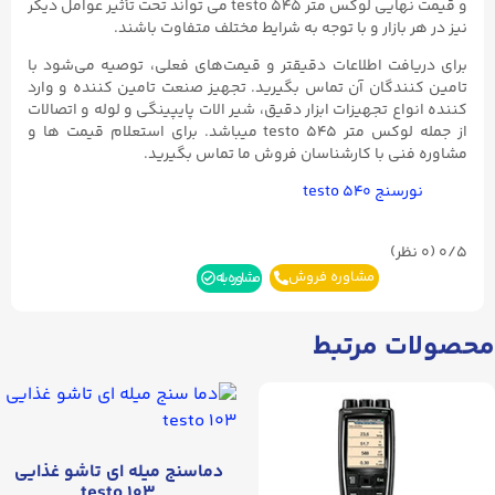
و قیمت نهایی لوکس متر testo ۵۴۵ می تواند تحت تأثیر عوامل دیگر
نیز در هر بازار و با توجه به شرایط مختلف متفاوت باشند.
برای دریافت اطلاعات دقیقتر و قیمت‌های فعلی، توصیه می‌شود با
تامین کنندگان آن تماس بگیرید. تجهیز صنعت تامین کننده و وارد
کننده انواع تجهیزات ابزار دقیق، شیر الات پایپینگی و لوله و اتصالات
از جمله لوکس متر testo ۵۴۵ میباشد. برای استعلام قیمت ها و
مشاوره فنی با کارشناسان فروش ما تماس بگیرید.
نورسنج testo ۵۴۰
0/5
(۰ نظر)
مشاوره فروش
مشاوره بله
محصولات مرتبط
دماسنج میله ای تاشو غذایی
testo ۱۰۳