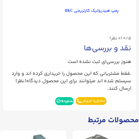
پمپ هیدرولیک کارتریجی B&C
0/5
(۰ نظر)
نقد و بررسی‌ها
هنوز بررسی‌ای ثبت نشده است.
.فقط مشتریانی که این محصول را خریداری کرده اند و وارد
سیستم شده اند میتوانند برای این محصول دیدگاه(نظر)
ارسال کنند.
مشاوره فروش
مشاوره بله
محصولات مرتبط