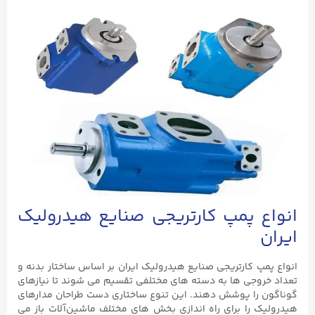
انواع پمپ کارتریجی صنایع هیدرولیک
ایران
انواع پمپ کارتریجی صنایع هیدرولیک ایران بر اساس ساختار بدنه و
تعداد خروجی‌ ها به دسته‌ های مختلفی تقسیم می‌ شوند تا نیازهای
گوناگون را پوشش دهند. این تنوع ساختاری دست طراحان مدارهای
هیدرولیک را برای راه ‌اندازی بخش‌ های مختلف ماشین‌آلات باز می‌