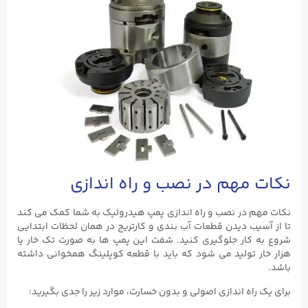
نکات مهم در نصب و راه اندازی
نکات مهم در نصب و راه اندازی پمپ هیدرولیک به شما کمک می ‌کند
تا از آسیب دیدن قطعات آب ‌بندی و کارتریج در همان لحظات ابتدایی
شروع به کار جلوگیری کنید. شفت این پمپ ‌ها به صورت تک خار یا
هزار خار تولید می‌ شود که باید با قطعه کوپلینگ همخوانی داشته
باشد.
برای یک راه ‌اندازی اصولی و بدون خسارت، موارد زیر را جدی بگیرید: