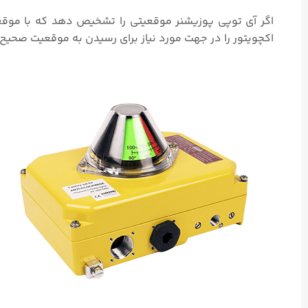
اگر آی توپی پوزیشنر موقعیتی را تشخیص دهد که با موقع
اکچویتور را در جهت مورد نیاز برای رسیدن به موقعیت صحیح