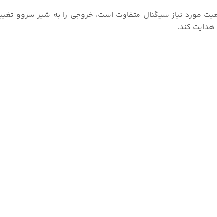
یت مورد نیاز سیگنال متفاوت است، خروجی را به شیر سروو تغییر
 هدایت کند.