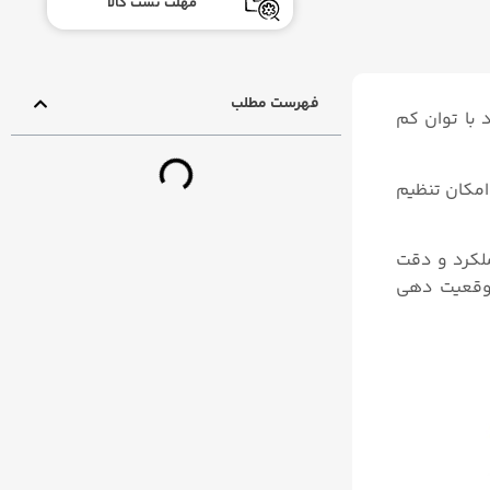
مهلت تست کالا
فهرست مطلب
 با توان کم
امکان تنظیم
بهبود عملکرد و دقت
موقعیت‌ دهی