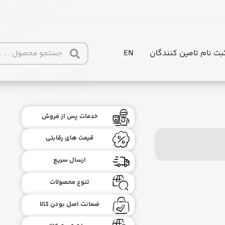
بت نام تامین کنندگان
EN
خدمات پس از فروش
قیمت های رقابتی
ارسال سریع
تنوع محصولات
ضمانت اصل بودن کالا