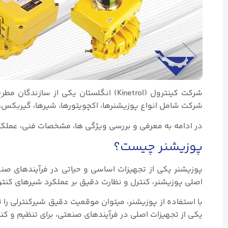
شرکت کینترول (Kinetrol) انگلستان یکی 
شرکت شامل انواع پوزیشنرها، اکچویتورها، شیرها، گیربکس،
در ادامه به معرفی و بررسی ویژگی ها، مشخصات فنی، عملکرد و کارب
پوزیشنر چیست؟
پوزیشنر یکی از تجهیزات اساسی و حیاتی در فرآیندهای صنع
اصلی پوزیشنر، کنترل و نظارت دقیق بر عملکرد شیرهای کنتر
با استفاده از پوزیشنر، میتوان موقعیت دقیق شیرکنترلی را ت
یکی از تجهیزات اصلی در فرآیندهای صنعتی، برای تنظیم و کنتر