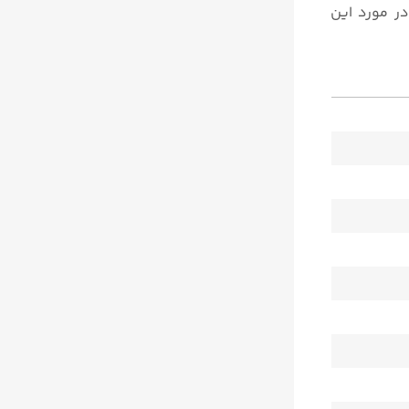
 اطلاعات بیشتر در مورد این