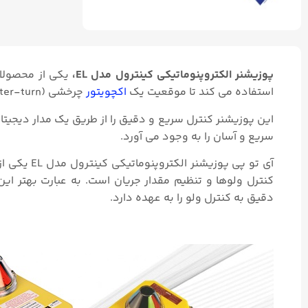
پوزیشنر الکتروپنوماتیکی کینترول مدل EL،
یکی از محصولا
استفاده می‌ کند تا موقعیت یک
اکچویتور
چرخشی (quarter-turn) را کنترل کند.
این پوزیشنر کنترل سریع و دقیق را از طریق یک مدار دیجی
سریع و آسان را به وجود می آورد.
آی تو پی پ
کنترل ولوها و تنظیم مقدار جریان است. به عبارت بهتر ای
دقیق به کنترل ولو را به عهده دارد.