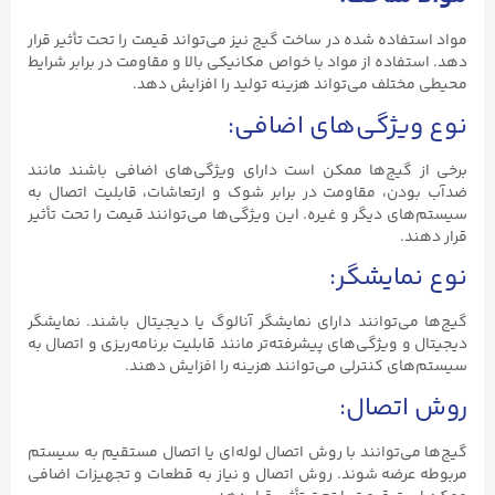
مواد استفاده شده در ساخت گیج نیز می‌تواند قیمت را تحت تأثیر قرار
دهد. استفاده از مواد با خواص مکانیکی بالا و مقاومت در برابر شرایط
محیطی مختلف می‌تواند هزینه تولید را افزایش دهد.
نوع ویژگی‌های اضافی:
برخی از گیج‌ها ممکن است دارای ویژگی‌های اضافی باشند مانند
ضدآب بودن، مقاومت در برابر شوک و ارتعاشات، قابلیت اتصال به
سیستم‌های دیگر و غیره. این ویژگی‌ها می‌توانند قیمت را تحت تأثیر
قرار دهند.
نوع نمایشگر:
گیج‌ها می‌توانند دارای نمایشگر آنالوگ یا دیجیتال باشند. نمایشگر
دیجیتال و ویژگی‌های پیشرفته‌تر مانند قابلیت برنامه‌ریزی و اتصال به
سیستم‌های کنترلی می‌توانند هزینه را افزایش دهند.
روش اتصال:
گیج‌ها می‌توانند با روش اتصال لوله‌ای یا اتصال مستقیم به سیستم
مربوطه عرضه شوند. روش اتصال و نیاز به قطعات و تجهیزات اضافی