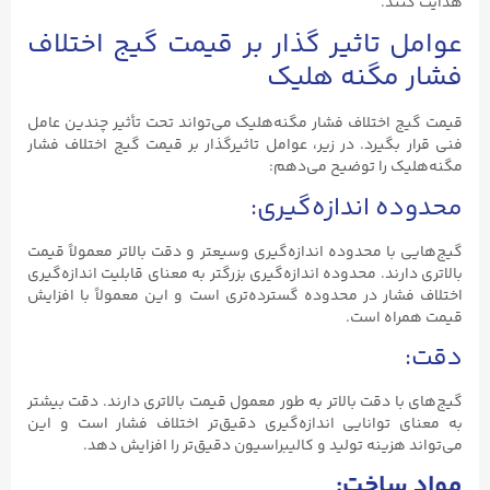
هدایت کنند.
عوامل تاثیر گذار بر قیمت گیج اختلاف
فشار مگنه هلیک
قیمت گیج اختلاف فشار مگنه‌هلیک می‌تواند تحت تأثیر چندین عامل
فنی قرار بگیرد. در زیر، عوامل تاثیرگذار بر قیمت گیج اختلاف فشار
مگنه‌هلیک را توضیح می‌دهم:
محدوده اندازه‌گیری:
گیج‌هایی با محدوده اندازه‌گیری وسیعتر و دقت بالاتر معمولاً قیمت
بالاتری دارند. محدوده اندازه‌گیری بزرگتر به معنای قابلیت اندازه‌گیری
اختلاف فشار در محدوده گسترده‌تری است و این معمولاً با افزایش
قیمت همراه است.
دقت:
گیج‌های با دقت بالاتر به طور معمول قیمت بالاتری دارند. دقت بیشتر
به معنای توانایی اندازه‌گیری دقیق‌تر اختلاف فشار است و این
می‌تواند هزینه تولید و کالیبراسیون دقیق‌تر را افزایش دهد.
مواد ساخت: