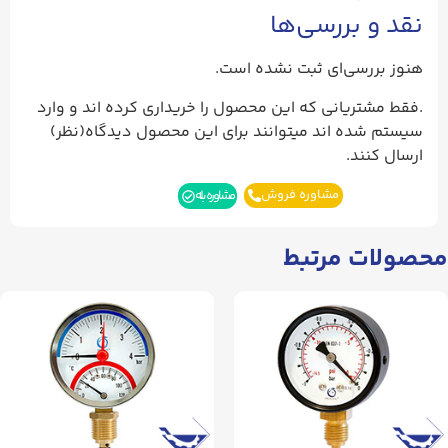
نقد و بررسی‌ها
هنوز بررسی‌ای ثبت نشده است.
.فقط مشتریانی که این محصول را خریداری کرده اند و وارد
سیستم شده اند میتوانند برای این محصول دیدگاه(نظر)
ارسال کنند.
مشاوره فروش
مشاوره بله
محصولات مرتبط