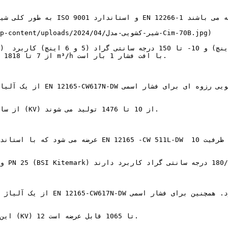
به طور کلی شیرهای رزوه ای و ب
