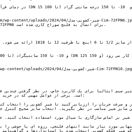
است. برخی از عوامل مهمی که در خرید 
