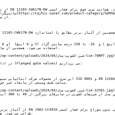
سانتیگراد کاربرد دارد.
در ادامه 

این سری از محصولات شرکت ایتالیایی سیم در سایزهای بزرگتر و با اتصالا