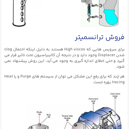
فروش ترانسمیتر
برای سرویس هایی که High viscos هستند به دلیل اینکه احتمال clog
شدن Displacer وجود دارد و در نتیجه آن کالیبراسیون تحت تاثیر قرار می
گیرد و حتی خطای اندازه گیری به وجود می آید، این روش پیشنهاد نمی
شود.
هر چند که برای رفع این مشکل می توان از سیستم های Purge و یا Heat
tracing بهره جست.