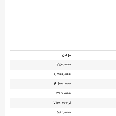
تومان
۷۵۰٫۰۰۰
۱٫۵۰۰٫۰۰۰
۴٫۱۰۰٫۰۰۰
۳۴۷٫۰۰۰
از ۷۵۰٫۰۰۰
۵۸۰٫۰۰۰