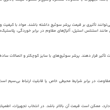
وانند تأثیری بر قیمت پرشر سوئیچ داشته باشند. مواد با کیفیت و م
نند استنلس استیل، آلیاژهای مقاوم در برابر خوردگی، پلاستیک‌ه
 تأثیر قرار دهند. پرشر سوئیچ‌های با سایز کوچکتر و اتصالات ساده‌
مقاومت در برابر شرایط محیطی خاص یا قابلیت ارتباط بی‌سیم است
دارد، ممکن است قیمت آن بالاتر باشد. در انتخاب تجهیزات، اطمین