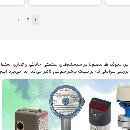
←
۲
۱
ین سوئیچ‌ها معمولاً در سیستم‌های صنعتی، خانگی و تجاری استفاده
 بررسی عواملی که بر قیمت پرشر سوئیچ تأثیر می‌گذارند، می‌پردازیم.