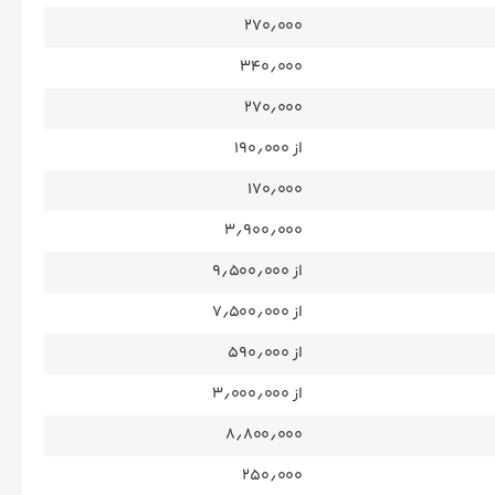
۲۷۰٫۰۰۰
۳۴۰٫۰۰۰
۲۷۰٫۰۰۰
از ۱۹۰٫۰۰۰
۱۷۰٫۰۰۰
۳٫۹۰۰٫۰۰۰
از ۹٫۵۰۰٫۰۰۰
از ۷٫۵۰۰٫۰۰۰
از ۵۹۰٫۰۰۰
از ۳٫۰۰۰٫۰۰۰
۸٫۸۰۰٫۰۰۰
۲۵۰٫۰۰۰