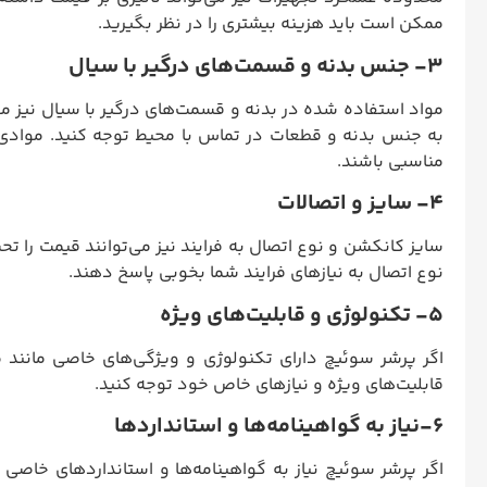
ممکن است باید هزینه بیشتری را در نظر بگیرید.
3- جنس بدنه و قسمت‌های درگیر با سیال
مواد استفاده شده در بدنه و قسمت‌های درگیر با سیال نیز می‌ت
به جنس بدنه و قطعات در تماس با محیط توجه کنید. موادی ما
مناسبی باشند.
4- سایز و اتصالات
سایز کانکشن و نوع اتصال به فرایند نیز می‌توانند قیمت را تحت
نوع اتصال به نیازهای فرایند شما بخوبی پاسخ دهند.
5- تکنولوژی و قابلیت‌های ویژه
اگر پرشر سوئیچ دارای تکنولوژی و ویژگی‌های خاصی مانند 
قابلیت‌های ویژه و نیازهای خاص خود توجه کنید.
6-نیاز به گواهینامه‌ها و استانداردها
اگر پرشر سوئیچ نیاز به گواهینامه‌ها و استانداردهای خاصی 