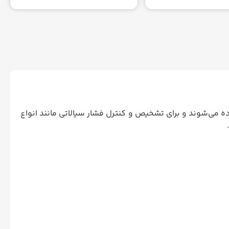
 می‌شوند و برای تشخیص و کنترل فشار سیالاتی مانند انواع