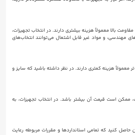
قاومت بالا معمولاً هزینه بیشتری دارند. در انتخاب تجهیزات،
ای مهندسی، و مواد غیر قابل اشتعال می‌توانند انتخاب‌های
تر معمولاً هزینه کمتری دارند. در نظر داشته باشید که سایز و
، ممکن است قیمت آن بیشتر باشد. در انتخاب تجهیزات، به
ان حاصل کنید که تمامی استانداردها و مقررات مربوطه رعایت