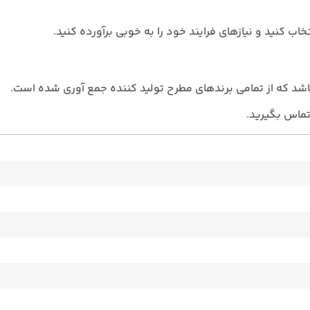
اب کنید و نیازهای فرایند خود را به خوبی برآورده کنید.
شد که از تمامی برندهای مطرح تولید کننده جمع آوری شده است.
ماس بگیرید.