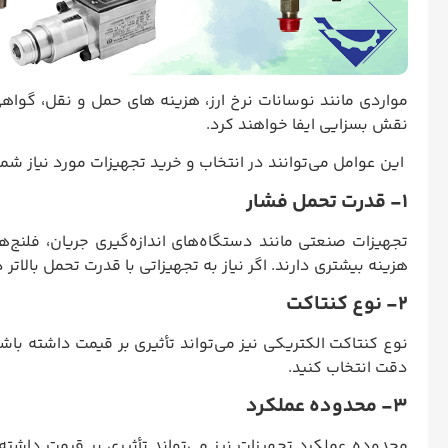
مواردی مانند نوسانات نرخ ارز، هزینه های حمل و نقل، گوا
نقش بسزایی ایفا خواهند کرد.
این عوامل می‌توانند در انتخاب و خرید تجهیزات مورد نیاز شما 
1- قدرت تحمل فشار
تجهیزات صنعتی مانند دستگاه‌های اندازه‌گیری جریان، فلنج‌ها
هزینه بیشتری دارند. اگر نیاز به تجهیزاتی با قدرت تحمل بالاتر دار
2- نوع کنتاکت
دقت انتخاب کنید.
3- محدوده عملکرد
محدوده عملکرد تجهیزات نیز می‌تواند تأثیری بر قیمت داشته ب