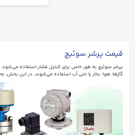
قیمت پرشر سوئیچ
پرشر سوئیچ به طور خاص برای کنترل فشار استفاده می‌شود. ا
گازها، هوا، بخار یا حتی آب استفاده می‌شوند. در این بخش، به