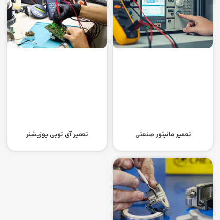
تعمیر مانیتور صنعتی
تعمیر آی توپی پوزیشنر