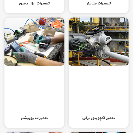
تعمیرات فلومتر
تعمیرات ابزار دقیق
تعمیر اکچویتور برقی
تعمیرات پوزیشنر