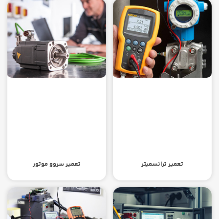
تعمیر ترانسمیتر
تعمیر سروو موتور