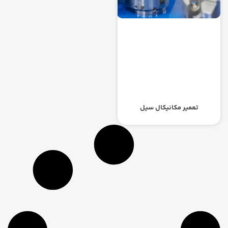
تعمیر مکانیکال سیل