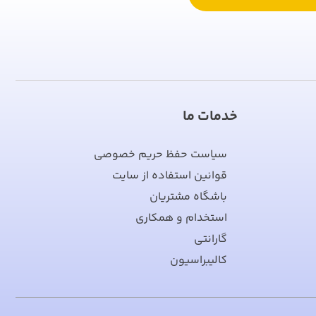
خدمات ما
سیاست حفظ حریم خصوصی
قوانین استفاده از سایت
باشگاه مشتریان
استخدام و همکاری
گارانتی
کالیبراسیون