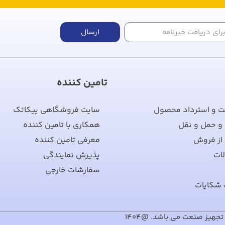
ارسال
تامین کننده
ت و استرداد محصول
سایت فروشگاهی پیکاتک
 و حمل و نقل
همکاری با تامین کننده
از فروش
معرفی تامین کننده
ات
پذیرش نمایندگی
سفارشات خارجی
 شکایات
هیز صنعت می باشد. @1404