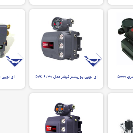
۵۰۰۰
ای توپی پوزیشنر فیشر مدل DVC ۶۰۳۰
ای توپی پو