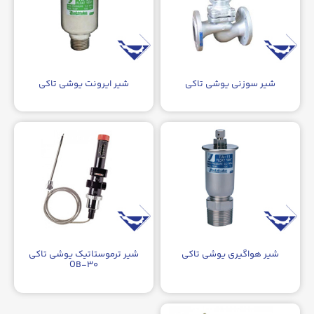
شیر سوزنی یوشی تاکی
شیر ایرونت یوشی تاکی
شیر هواگیری یوشی تاکی
شیر ترموستاتیک یوشی تاکی
OB-۳۰