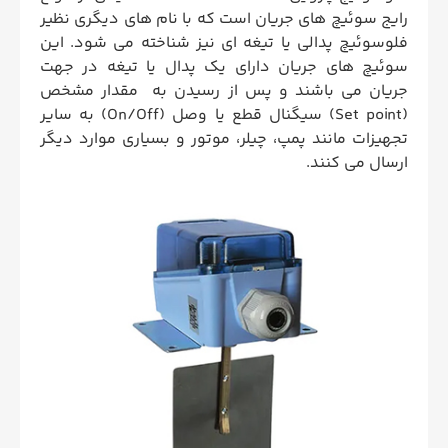
رایج سوئیچ های جریان است که با نام های دیگری نظیر
فلوسوئیچ پدالی یا تیغه ای نیز شناخته می شود. این
سوئیچ های جریان دارای یک پدال یا تیغه در جهت
جریان می باشند و پس از رسیدن به مقدار مشخص
(Set point) سیگنال قطع یا وصل (On/Off) به سایر
تجهیزات مانند پمپ، چیلر، موتور و بسیاری موارد دیگر
ارسال می کنند.