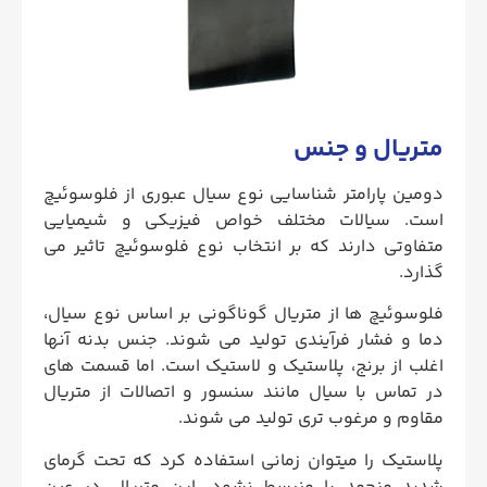
متریال و جنس
دومین پارامتر شناسایی نوع سیال عبوری از فلوسوئیچ
است. سیالات مختلف خواص فیزیکی و شیمیایی
متفاوتی دارند که بر انتخاب نوع فلوسوئیچ تاثیر می
گذارد.
فلوسوئیچ ها از متریال گوناگونی بر اساس نوع سیال،
دما و فشار فرآیندی تولید می شوند. جنس بدنه آنها
اغلب از برنج، پلاستیک و لاستیک است. اما قسمت های
در تماس با سیال مانند سنسور و اتصالات از متریال
مقاوم و مرغوب تری تولید می شوند.
پلاستیک را میتوان زمانی استفاده کرد که تحت گرمای