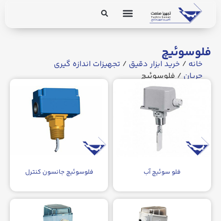
برق و ابزار دقیق
تجهیزات پایپینگ
فلوسوئیچ
خانه
/
خرید ابزار دقیق
/
تجهیزات اندازه گیری
جریان
/ فلوسوئیچ
فلو سوئیچ آب
فلوسوئیچ جانسون کنترل