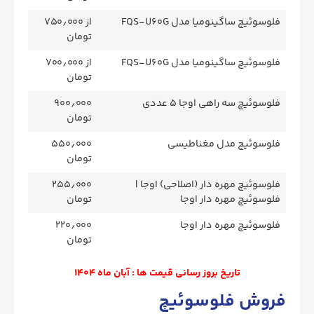
فلوسوئیچ ساگینومیا مدل FQS-U60G
از ۷۵۰٫۰۰۰
تومان
فلوسوئیچ ساگینومیا مدل FQS-U60G
از ۷۰۰٫۰۰۰
تومان
فلوسوئیچ سه راهی اوجا 5 عددی
۹۰۰٫۰۰۰
تومان
فلوسوئیچ مدل مغناطیسی
۵۵۰٫۰۰۰
تومان
فلوسوئیچ مهره دار (اصلاحی) اوجا |
۲۵۵٫۰۰۰
فلوسوئیچ مهره دار اوجا
تومان
فلوسوئیچ مهره دار اوجا
۲۲۰٫۰۰۰
تومان
تاریخ بروز رسانی قیمت ها : آبان ماه 1404
فروش فلوسوئيچ