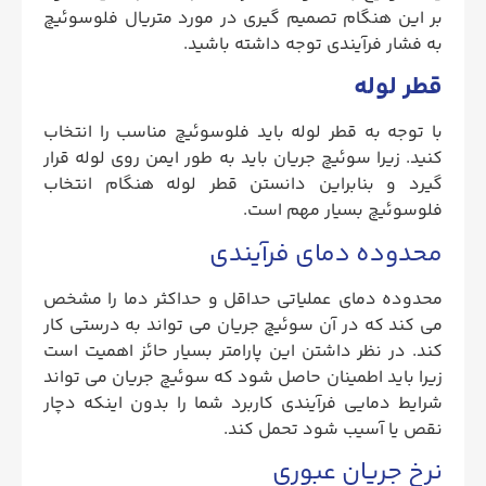
بر این هنگام تصمیم گیری در مورد متریال فلوسوئیچ
به فشار فرآیندی توجه داشته باشید.
قطر لوله
با توجه به قطر لوله باید فلوسوئیچ مناسب را انتخاب
کنید. زیرا سوئیچ جریان باید به طور ایمن روی لوله قرار
گیرد و بنابراین دانستن قطر لوله هنگام انتخاب
فلوسوئیچ بسیار مهم است.
محدوده دمای فرآیندی
محدوده دمای عملیاتی حداقل و حداکثر دما را مشخص
می کند که در آن سوئیچ جریان می تواند به درستی کار
کند. در نظر داشتن این پارامتر بسیار حائز اهمیت است
زیرا باید اطمینان حاصل شود که سوئیچ جریان می تواند
شرایط دمایی فرآیندی کاربرد شما را بدون اینکه دچار
نقص یا آسیب شود تحمل کند.
نرخ جریان عبوری