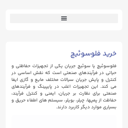
خرید فلوسوئیچ
فلوسوئیچ یا سوئیچ جریان یکی از تجهیزات حفاظتی و
حیاتی در فرآیندهای صنعتی است که نقش اساسی در
کنترل و پایش جریان سیالات مختلف مایع و گازی ایفا
می کند. این تجهیزات اغلب در پایپینگ و فرآیندهای
صنعتی برای نظارت بر جریان، ایمنی و کنترل فرآیند،
حفاظت از پمپها، چیلر، بویلر، سیستم های اطفاء حریق و
بسیاری موارد دیگر کاربرد دارند.