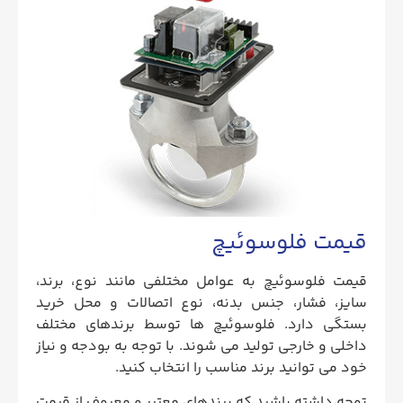
قیمت فلوسوئیچ
قیمت فلوسوئیچ به عوامل مختلفی مانند نوع، برند،
سایز، فشار، جنس بدنه، نوع اتصالات و محل خرید
بستگی دارد. فلوسوئیچ ها توسط برندهای مختلف
داخلی و خارجی تولید می شوند. با توجه به بودجه و نیاز
خود می توانید برند مناسب را انتخاب کنید.
توجه داشته باشید که برندهای معتبر و معروف از قیمت