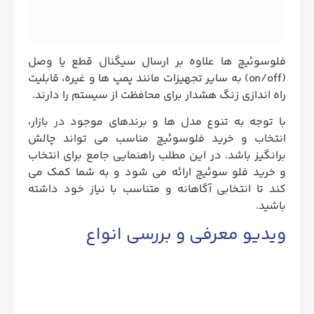
فلوسوئیچ ها علاوه بر ارسال سیگنال قطع یا وصل
(on/off) به سایر تجهیزات مانند پمپ ها و غیره، قابلیت
راه‌ اندازی زنگ هشدار برای محافظت از سیستم را دارند.
با توجه به تنوع مدل ها و برندهای موجود در بازار،
انتخاب و خرید فلوسوئیچ مناسب می تواند چالش
برانگیز باشد. در این مطلب راهنمایی جامع برای انتخاب
و خرید فلو سوئیچ ارائه می شود و به شما کمک می
کند تا انتخابی آگاهانه و متناسب با نیاز خود داشته
باشید.
ویدیو معرفی و بررسی انواع