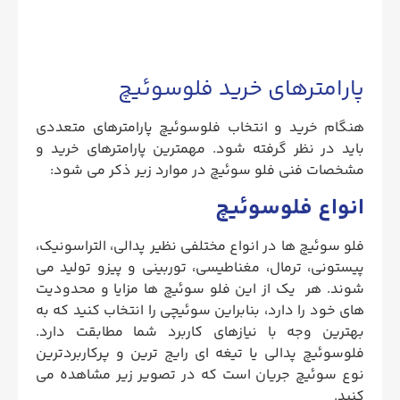
پارامترهای خرید فلوسوئیچ
هنگام خرید و انتخاب فلوسوئیچ پارامترهای متعددی
باید در نظر گرفته شود. مهمترین پارامترهای خرید و
مشخصات فنی فلو سوئیچ در موارد زیر ذکر می شود:
انواع فلوسوئیچ
فلو سوئیچ ها در انواع مختلفی نظیر پدالی، التراسونیک،
پیستونی، ترمال، مغناطیسی، توربینی و پیزو تولید می
شوند. هر یک از این فلو سوئیچ ها مزایا و محدودیت
های خود را دارد، بنابراین سوئیچی را انتخاب کنید که به
بهترین وجه با نیازهای کاربرد شما مطابقت دارد.
فلوسوئیچ پدالی یا تیغه ای رایج ترین و پرکاربردترین
نوع سوئیچ جریان است که در تصویر زیر مشاهده می
کنید.