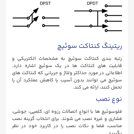
ریتینگ کنتاکت سوئیچ
رتبه بندی کنتاکت سوئیچ به مشخصات الکتریکی و
قابلیت های کنتاکت ها در یک سوئیچ اشاره دارد.
اطلاعاتی در مورد حداکثر ولتاژ و جریانی که کنتاکت‌ های
سوئیچ می‌ توانند بدون آسیب یا کاهش عملکرد آن را
تحمل کنند، ارائه می‌ کند.
نوع نصب
فلوسوئیچ ها با انواع اتصالات رزوه ای، کلمپی، جوشی،
فشاری و غیره نصب می شوند. برای انتخاب گزینه نصب
مناسب، فضا و نکات نصب را در کاربرد خود در نظر
بگیرید.