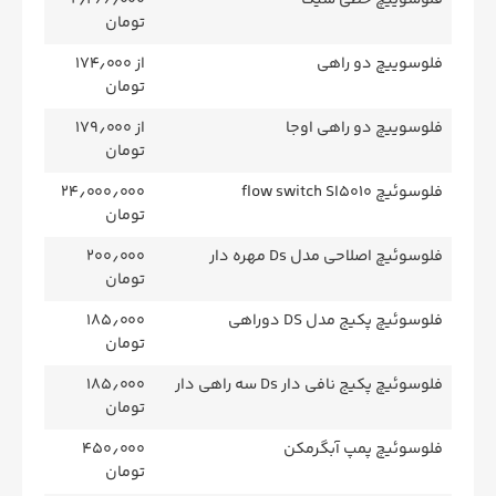
تومان
فلوسوییچ دو راهی
از ۱۷۴٫۰۰۰
تومان
فلوسوییچ دو راهی اوجا
از ۱۷۹٫۰۰۰
تومان
فلوسوئیچ flow switch SI5010
۲۴٫۰۰۰٫۰۰۰
تومان
فلوسوئیچ اصلاحی مدل Ds مهره دار
۲۰۰٫۰۰۰
تومان
فلوسوئیچ پکیج مدل DS دوراهی
۱۸۵٫۰۰۰
تومان
فلوسوئیچ پکیج نافی دار Ds سه راهی دار
۱۸۵٫۰۰۰
تومان
فلوسوئیچ پمپ آبگرمکن
۴۵۰٫۰۰۰
تومان