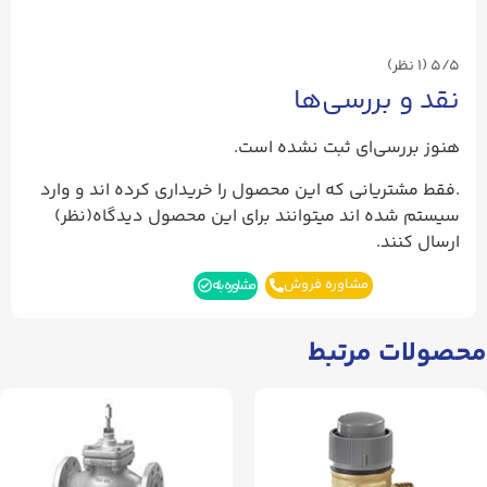
5/5
(۱ نظر)
نقد و بررسی‌ها
هنوز بررسی‌ای ثبت نشده است.
.فقط مشتریانی که این محصول را خریداری کرده اند و وارد
سیستم شده اند میتوانند برای این محصول دیدگاه(نظر)
ارسال کنند.
مشاوره فروش
مشاوره بله
محصولات مرتبط