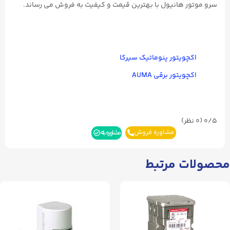
سرو موتور هانیول با بهترین قیمت و کیفیت به فروش می رساند.
اکچویتور پنوماتیک سیرکا
اکچویتور برقی AUMA
0/5
(۰ نظر)
مشاوره فروش
مشاوره بله
محصولات مرتبط