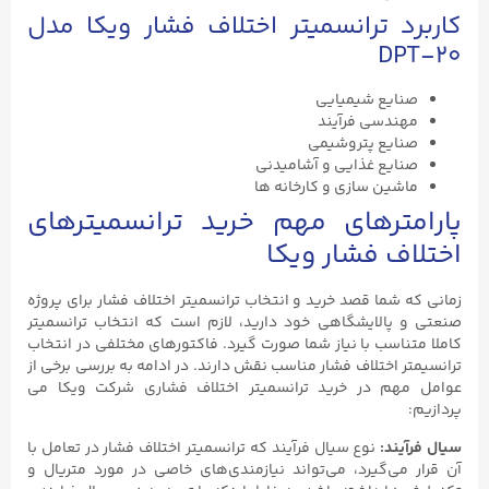
کاربرد ترانسمیتر اختلاف فشار ویکا مدل
DPT-۲۰
صنایع شیمیایی
مهندسی فرآیند
صنایع پتروشیمی
صنایع غذایی و آشامیدنی
ماشین سازی و کارخانه ها
پارامترهای مهم خرید ترانسمیترهای
اختلاف فشار ویکا
زمانی که شما قصد خرید و انتخاب ترانسمیتر اختلاف فشار برای پروژه
صنعتی و پالایشگاهی خود دارید، لازم است که انتخاب ترانسمیتر
کاملا متناسب با نیاز شما صورت گیرد. فاکتورهای مختلفی در انتخاب
ترانسیمتر اختلاف فشار مناسب نقش دارند. در ادامه به بررسی برخی از
عوامل مهم در خرید ترانسمیتر اختلاف فشاری شرکت ویکا می
پردازیم:
سیال فرآیند:
نوع سیال فرآیند که ترانسمیتر اختلاف فشار در تعامل با
آن قرار می‌گیرد، می‌تواند نیازمندی‌های خاصی در مورد متریال و