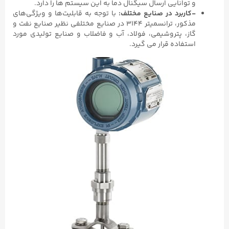
و توانایی ارسال سیگنال دما به این سیستم‌ ها را دارد.
-کاربرد در صنایع مختلف:
با توجه به قابلیت‌ها و ویژگی‌های
مذکور، ترانسمیتر ۳۱۴۴ در صنایع مختلفی نظیر صنایع نفت و
گاز، پتروشیمی، فولاد، آب و فاضلاب و صنایع تولیدی مورد
استفاده قرار می‌ گیرد.