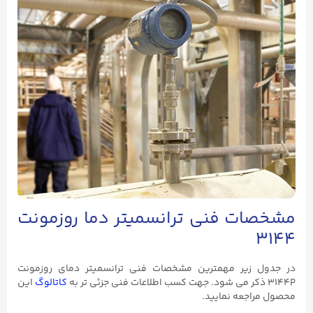
مشخصات فنی ترانسمیتر دما روزمونت
۳۱۴۴
در جدول زیر مهمترین مشخصات فنی ترانسمیتر دمای روزمونت
3144P ذکر می شود. جهت کسب اطلاعات فنی جزئی تر به
کاتالوگ
این
محصول مراجعه نمایید.