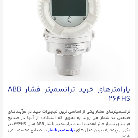
پارامترهای خرید ترانسمیتر فشار ABB
264HS
ترانسمیترهای فشار یکی از اساسی ترین تجهیزات فیلد در فرآیندهای
صنعتی به شمار می روند به نحوی که استفاده از آنها در صنایع
فرآیندی بسیار حائز اهمیت است. ترانسمیتر فشار ABB مدل 264HS نیز
یکی از پرمصرف ترین مدل های
ترانسمیتر فشار
در صنایع محسوب می
شود.