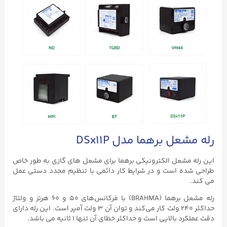
رله مشعل برهما مدل DSx11P
این رله مشعل الکترونیکی برهما برای مشعل‌ های گازی به‌ طور خاص
طراحی شده است و در شرایط کار دائمی با تنظیم مجدد دستی عمل
می کند.
رله مشعل برهما (BRAHMA) با فرکانس‌های ۵۰ و ۶۰ هرتز و ولتاژ
حداکثر ۲۴۰ ولت کار می‌کند و توان آن ۳ ولت آمپر است. این رله دارای
دقت عملکرد بالایی است و حداکثر خطای آن تنها ۱ ثانیه می‌ باشد.