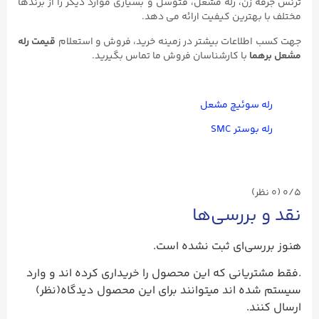
ترنس جرقه زن، رله مشعل، فتوسل و بسیاری موارد دیگر را از برندها
مختلف با بهترین کیفیت ارائه می دهد.
جهت کسب اطلاعات بیشتر در زمینه خرید، فروش و استعلام
قیمت رله
مشعل برهما
با کارشناسان فروش ما تماس بگیرید.
رله سوئیچ مشعل
رله بوستر SMC
0/5
(۰ نظر)
نقد و بررسی‌ها
هنوز بررسی‌ای ثبت نشده است.
.فقط مشتریانی که این محصول را خریداری کرده اند و وارد
سیستم شده اند میتوانند برای این محصول دیدگاه(نظر)
ارسال کنند.