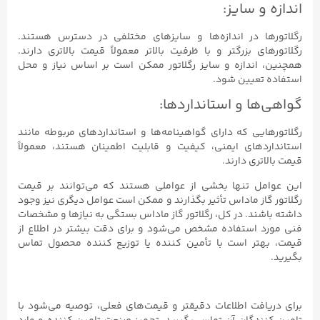
اندازه و سایز:
رگلاتورها در اندازه‌ها و سایزهای مختلفی در دسترس هستند.
رگلاتورهای بزرگتر و با ظرفیت بالاتر معمولاً قیمت بالاتری دارند.
همچنین، اندازه و سایز رگلاتور ممکن است بر اساس نیاز و محل
استفاده تعیین شود.
گواهی‌ها و استانداردها:
رگلاتورهایی که دارای گواهینامه‌ها و استانداردهای مربوطه مانند
استانداردهای ایمنی، کیفیت و قابلیت اطمینان هستند، معمولاً
قیمت بالاتری دارند.
این عوامل تنها بخشی از عواملی هستند که می‌توانند بر قیمت
رگلاتور گاز ماداس تأثیر بگذارند و ممکن است عوامل دیگری نیز وجود
داشته باشند. در کل، رگلاتور گاز ماداس بستگی به نیازها و مشخصات
فنی مورد استفاده مشخص می‌شود و برای دقت بیشتر در اطلاع از
قیمت، بهتر است با تأمین کننده یا توزیع کننده محصول تماس
بگیرید.
برای دریافت اطلاعات دقیقتر و قیمت‌های فعلی، توصیه می‌شود با