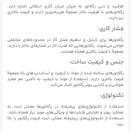
ظرفیت یا دبی رگلاتور به میزان جریان گازی انتقالی اشاره دارد.
رگلاتورهای با ظرفیت بالاتر معمولاً هزینه‌برتری دارند و قیمت بالاتری
نیز دارند.
فشار کاری:
رگلاتورها برای کنترل و تنظیم فشار گاز در محدوده‌های مختلفی
طراحی می‌شوند. رگلاتورهایی که قدرت کار در فشارهای بالاتر را دارند،
معمولاً با قیمت بالاتری همراه هستند.
جنس و کیفیت ساخت:
رگلاتورهای ساخته شده از مواد با کیفیت و استانداردهای بالا معمولاً
قیمت بالاتری دارند. استفاده از مواد با کیفیت به تأمین عمر مفید
طولانی‌تر و کارایی بهتر رگلاتور کمک می‌کند.
تکنولوژی:
استفاده از تکنولوژی‌های پیشرفته در رگلاتورها ممکن است به
عملکرد بهتر و افزایش قابلیت‌ها و ویژگی‌های مورد نیاز همراه باشد.
استفاده از تکنولوژی‌های پیشرفته ممکن است قیمت رگلاتور را بالا
ببرد.