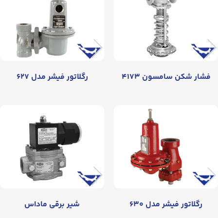
فشار شکن سامسون ۴۱۷۳
رگلاتور فیشر مدل ۶۲۷
رگلاتور فیشر مدل ۶۳۰
شیر برقی ماداس