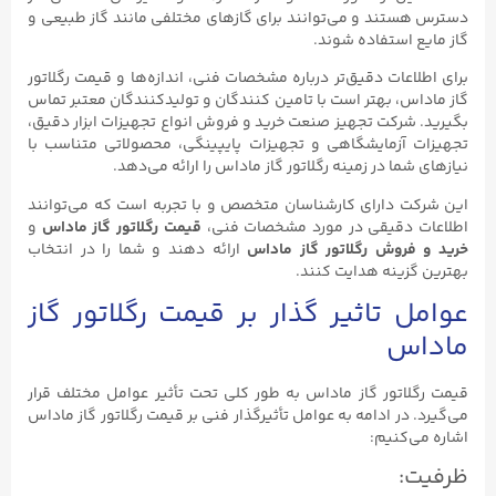
دسترس هستند و می‌توانند برای گازهای مختلفی مانند گاز طبیعی و
گاز مایع استفاده شوند.
برای اطلاعات دقیق‌تر درباره مشخصات فنی، اندازه‌ها و قیمت‌ رگلاتور
گاز ماداس، بهتر است با تامین کنندگان و تولیدکنندگان معتبر تماس
بگیرید. شرکت تجهیز صنعت خرید و فروش انواع تجهیزات ابزار دقیق،
تجهیزات آزمایشگاهی و تجهیزات پایپینگی، محصولاتی متناسب با
نیازهای شما در زمینه رگلاتور گاز ماداس را ارائه می‌دهد.
این شرکت دارای کارشناسان متخصص و با تجربه است که می‌توانند
اطلاعات دقیقی در مورد مشخصات فنی،
قیمت رگلاتور گاز ماداس
و
خرید و فروش رگلاتور گاز ماداس
ارائه دهند و شما را در انتخاب
بهترین گزینه هدایت کنند.
عوامل تاثیر گذار بر قیمت رگلاتور گاز
ماداس
قیمت رگلاتور گاز ماداس به طور کلی تحت تأثیر عوامل مختلف قرار
می‌گیرد. در ادامه به عوامل تأثیرگذار فنی بر قیمت رگلاتور گاز ماداس
اشاره می‌کنیم:
ظرفیت: