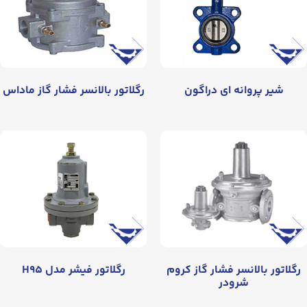
شیر پروانه‌ ای دراگون
رگلاتور بالانسر فشار گاز ماداس
رگلاتور بالانسر فشار گاز کروم
رگلاتور فیشر مدل H۹۵
شرودر