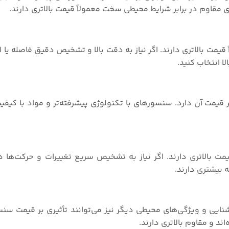
قاوم در برابر شرایط محیطی سخت معمولاً قیمت بالاتری دارند.
قیمت بالاتری دارند. اگر نیاز به دقت بالا و تشخیص دقیق فاصله یا اش
ا انتخاب کنید.
یمت آن دارد. سنسورهای با تکنولوژی پیشرفته‌تر و مواد با کیفیت ب
 بالاتری دارند. اگر نیاز به تشخیص سریع تغییرات و حرکت‌ها دار
 بیشتری دارند.
شنایی و ویژگی‌های محیطی دیگر نیز می‌توانند تأثیری بر قیمت سن
 و مقاوم بالاتری دارند.