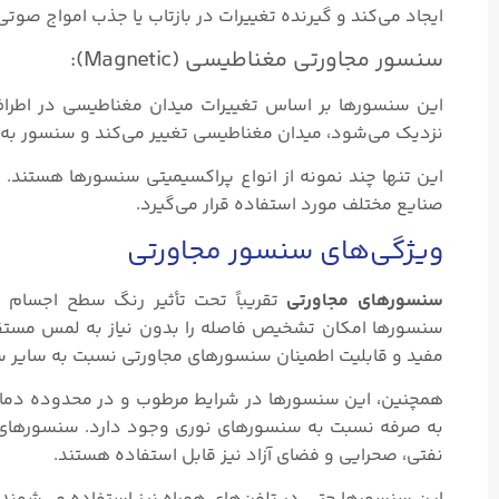
ایجاد می‌کند و گیرنده تغییرات در بازتاب یا جذب امواج 
سنسور مجاورتی مغناطیسی (Magnetic):
این سنسورها بر اساس تغییرات میدان مغناطیسی در اطرا
نزدیک می‌شود، میدان مغناطیسی تغییر می‌کند و سنسور به 
این تنها چند نمونه از انواع پراکسیمیتی سنسورها هستند. 
صنایع مختلف مورد استفاده قرار می‌گیرد.
ویژگی‌های سنسور مجاورتی
سنسورهای مجاورتی
تقریباً تحت تأثیر رنگ سطح اجسام قر
سنسورها امکان تشخیص فاصله را بدون نیاز به لمس مستقیم
مفید و قابلیت اطمینان سنسورهای مجاورتی نسبت به سایر 
همچنین، این سنسورها در شرایط مرطوب و در محدوده دمایی
به صرفه نسبت به سنسورهای نوری وجود دارد. سنسورهای
نفتی، صحرایی و فضای آزاد نیز قابل استفاده هستند.