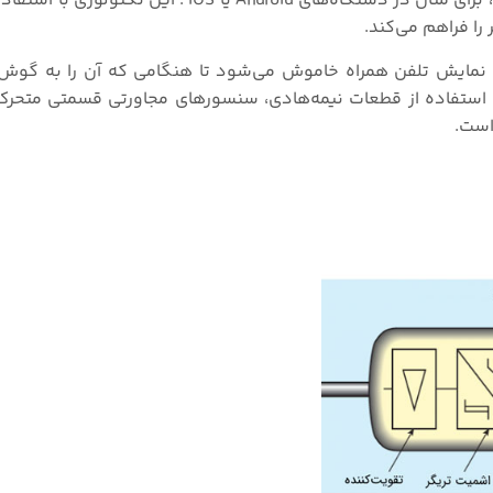
این سنسورها حتی در تلفن‌های همراه نیز استفاده می‌شوند، برای مثال در دستگاه‌های Android 
ا فراهم می‌کند.
ه نمایش تلفن همراه خاموش می‌شود تا هنگامی که آن را به گوش
یل استفاده از قطعات نیمه‌هادی، سنسورهای مجاورتی قسمتی متحرک 
است.