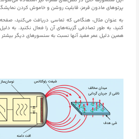
پرتوهای مادون قرمز، قابلیت روشن و خاموش کردن نمایشگر ر
به عنوان مثال، هنگامی که تماسی دریافت می‌کنید، صفح
کنید، به طور تصادفی گزینه‌های آن را فعال نکنید. به دل
همین دلیل عمر مفید آنها نسبت به سنسورهای دیگر بیشتر 