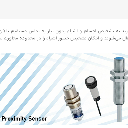
 به تشخیص اجسام و اشیاء بدون نیاز به تماس مستقیم با آنها 
ال می‌شوند و امکان تشخیص حضور اشیاء را در محدوده مجاورت س