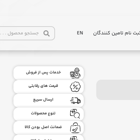
بت نام تامین کنندگان
EN
خدمات پس از فروش
قیمت های رقابتی
ارسال سریع
تنوع محصولات
ضمانت اصل بودن کالا