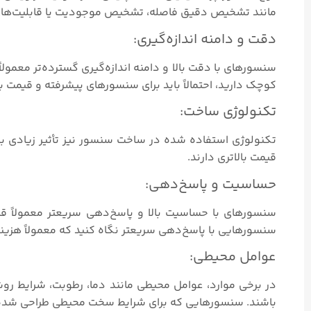
مانند تشخیص دقیق فاصله، تشخیص موجودیت یا قابلیت‌های م
دقت و دامنه اندازه‌گیری:
سنسورهای با دقت بالا و دامنه اندازه‌گیری گسترده‌تر معمولاً 
کوچک دارید، احتمالاً باید برای سنسورهای پیشرفته و قیمت بال
تکنولوژی ساخت:
تکنولوژی استفاده شده در ساخت سنسور نیز تأثیر زیادی بر ق
قیمت بالاتری دارند.
حساسیت و پاسخ‌دهی:
سنسورهای با حساسیت بالا و پاسخ‌دهی سریعتر معمولاً قیمت
سنسورهایی با پاسخ‌دهی سریعتر نگاه کنید که معمولاً هزینه
عوامل محیطی:
در برخی موارد، عوامل محیطی مانند دما، رطوبت، شرایط رو
باشند. سنسورهایی که برای شرایط سخت محیطی طراحی شده‌اند