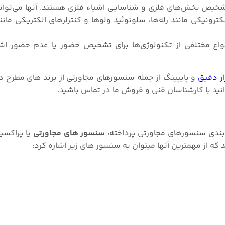
شخیص بخش‌های فلزی و شناسایی اشیاء فلزی هستند. آنها می‌توان
نواع مختلفی از تکنولوژی‌ها برای تشخیص حضور یا عدم حضور اش
ار دقیق
و پایپینگ از جمله سنسورهای مجاورتی از برند های مطرح دن
ید با کارشناسان فنی و فروش ما در تماس باشید.
سنسور های مجاورتی
یا پراکسی
د که از مهمترین آنها میتوان به سنسور های زیر اشاره کرد: