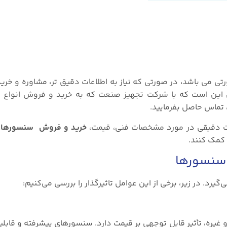
تی می باشد، در صورتی که نیاز به اطلاعات دقیق تر، مشاوره و خ
ین است که با شرکت تجهیز صنعت که به خرید و فروش انواع تجه
 تماس حاصل بفرمایید.
ات دقیقی در مورد مشخصات فنی، قیمت،
خرید و فروش سنسورهای
ن کمک کنند.
 سنسورها
رد. در زیر، برخی از این عوامل تاثیرگذار را بررسی می‌کنیم:
 و غیره، تأثیر قابل توجهی بر قیمت دارد. سنسورهای پیشرفته و قابل