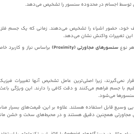
صوتی توسط اجسام در محدوده سنسور را تشخیص می‌دهد.
ف خود، حضور اشیاء را تشخیص می‌دهند. زمانی که یک جسم فلز
این تغییرات واکنش نشان می‌دهد.
هر نوع
سنسورهای مجاورتی (Proximity)
براساس نیاز و کاربرد خ
ار نمی‌گیرند، زیرا اصلی‌ترین عامل تشخیص آنها تغییرات فیزی
 با جسم فراهم می‌کنند و دقت کافی را دارند. این ویژگی باعث
سنسورها می‌شود.
 وسیع قابل استفاده هستند. علاوه بر این، قیمت‌های بسیار من
 مجاورتی همچنین دقیق هستند و در محیط‌های سخت و خشن مانن