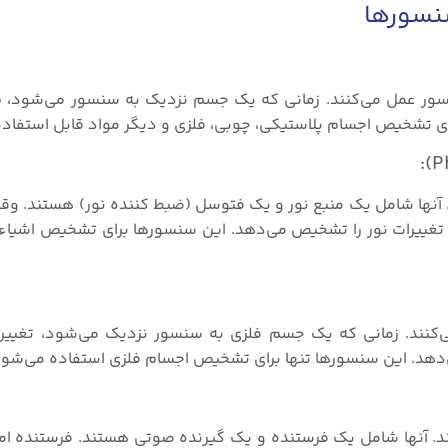
سنسورها
سور عمل می‌کنند. زمانی که یک جسم نزدیک به سنسور می‌شود، ظ
رای تشخیص اجسام پلاستیکی، چوبی، فلزی و دیگر مواد قابل استفاد
. آنها شامل یک منبع نور و یک فتوسل (ضبط کننده نور) هستند. و
 تغییرات نور را تشخیص می‌دهد. این سنسورها برای تشخیص اشیاء م
کنند. زمانی که یک جسم فلزی به سنسور نزدیک می‌شود، تغییرا
دهد. این سنسورها تنها برای تشخیص اجسام فلزی استفاده می‌شون
د. آنها شامل یک فرستنده و یک گیرنده صوتی هستند. فرستنده ام