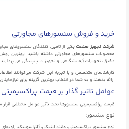
خرید و فروش سنسورهای مجاورتی
شرکت تجهیز صنعت
یکی از تامین کنندگان سنسورهای مجاور
محصولات سنسورهای مجاورتی داشته باشید، بهترین روش ا
دقیق، تجهیزات آزمایشگاهی و تجهیزات پایپینگی می‌پردازند،
کارشناسان متخصص و با تجربه این شرکت می‌توانند اطلاع
ارائه بدهند و به شما در انتخاب بهترین گزینه برای نیازهایتا
عوامل تاثیر گذار بر قیمت پراکسیمیتی
قیمت پراکسیمیتی سنسورها تحت تأثیر عوامل مختلفی قرار می‌گی
نوع سنسور:
نوع سنسور پراکسیمیتی، مانند اپتیکی، آلتراسونیک، زاویه‌ای