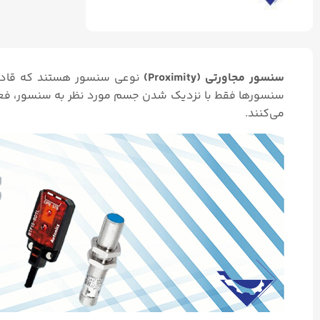
سنسور مجاورتی (Proximity)
نوعی سنسور هستند که قادرند
سنسورها فقط با نزدیک شدن جسم مورد نظر به سنسور، فع
می‌کنند.