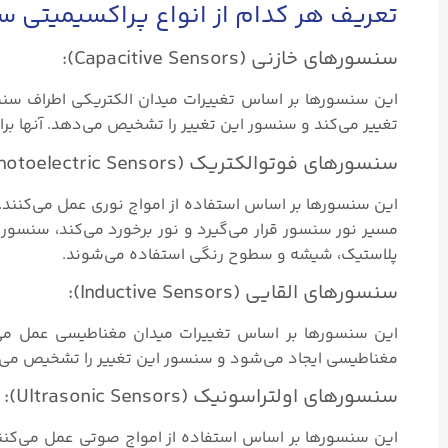
تعریف هر کدام از انواع پراکسیمیتی 
سنسورهای خازنی (Capacitive Sensors):
این سنسورها بر اساس تغییرات میدان الکتریکی اطراف سن
تغییر می‌کند و سنسور این تغییر را تشخیص می‌دهد. آنها ب
سنسورهای فوتوالکتریک (Photoelectric Sensors):
این سنسورها بر اساس استفاده از امواج نوری عمل می‌کنند
مسیر نور سنسور قرار می‌گیرد و نور برخورد می‌کند، سنسور
پلاستیک، شیشه و سطوح رنگی استفاده می‌شوند.
سنسورهای القایی (Inductive Sensors):
این سنسورها بر اساس تغییرات میدان مغناطیسی عمل می‌
مغناطیسی ایجاد می‌شود و سنسور این تغییر را تشخیص می‌
سنسورهای اولتراسونیک (Ultrasonic Sensors):
این سنسورها بر اساس استفاده از امواج صوتی عمل می‌کنن