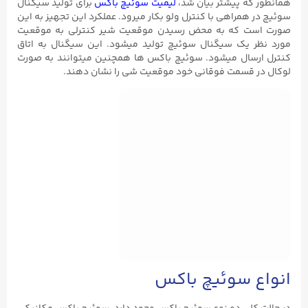
همانطور که پیشتر بیان شد،
لیمیت سوئیچ باکس
برای تولید سیگنال
سوئیچ در همراهی با کنترل ولو بکار میرود. عملکرد این تجهیز به این
صورت است که به محض رسیدن موقعیت شیر کنترلی به موقعیت
مورد نظر یک سیگنال سوئیچ تولید میشود. این سیگنال به اتاق
کنترل ارسال میشود. سوئیچ باکس ها همچنین میتوانند به صورت
لوکال در قسمت فوقانی خود موقعیت شی را نشان دهند.
انواع سوئیچ باکس