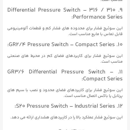
9. 310 / 316 Differential Pressure Switch –
Performance Series:
این سوئیچ فشار برای محدوده های فشار کم و قطعات آلومینیومی
قابل تماس با مایع مناسب است.
10. GR2/4 Pressure Switch – Compact Series:
این سوئیچ فشار برای کاربردهای فضای کم در محیط های صنعتی
مناسب است.
11. GR3/6 Differential Pressure Switch –
Compact Series:
این سوئیچ فشار برای کاربردهای فضای محدود و نصب با سیم های
پرتابل یا باکس اتصال مناسب است.
12. S20 Pressure Switch – Industrial Series:
این سوئیچ فشار عملکرد بالا را در کاربردهای هشداری ارائه می دهد.