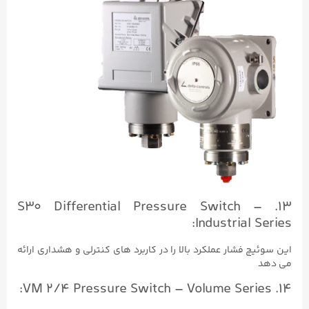
13. S30 Differential Pressure Switch –
Industrial Series:
این سوئیچ فشار عملکرد بالا را در کاربرد های کنترلی و هشداری ارائه
می دهد
14. VM 2/4 Pressure Switch – Volume Series: