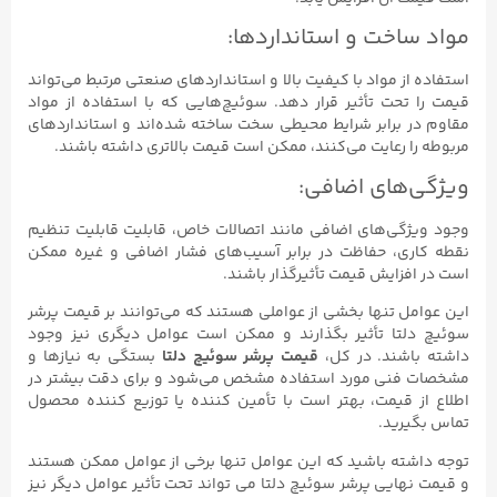
مواد ساخت و استانداردها:
استفاده از مواد با کیفیت بالا و استانداردهای صنعتی مرتبط می‌تواند
قیمت را تحت تأثیر قرار دهد. سوئیچ‌هایی که با استفاده از مواد
مقاوم در برابر شرایط محیطی سخت ساخته شده‌اند و استانداردهای
مربوطه را رعایت می‌کنند، ممکن است قیمت بالاتری داشته باشند.
ویژگی‌های اضافی:
وجود ویژگی‌های اضافی مانند اتصالات خاص، قابلیت قابلیت تنظیم
نقطه کاری، حفاظت در برابر آسیب‌های فشار اضافی و غیره ممکن
است در افزایش قیمت تأثیرگذار باشند.
این عوامل تنها بخشی از عواملی هستند که می‌توانند بر قیمت پرشر
سوئیچ دلتا تأثیر بگذارند و ممکن است عوامل دیگری نیز وجود
داشته باشند. در کل،
قیمت پرشر سوئیچ دلتا
بستگی به نیازها و
مشخصات فنی مورد استفاده مشخص می‌شود و برای دقت بیشتر در
اطلاع از قیمت، بهتر است با تأمین کننده یا توزیع کننده محصول
تماس بگیرید.
توجه داشته باشید که این عوامل تنها برخی از عوامل ممکن هستند
و قیمت نهایی پرشر سوئیچ دلتا می تواند تحت تأثیر عوامل دیگر نیز