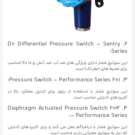
2. D0 Differential Pressure Switch – Sentry
Series:
این سوئیچ فشار دارای ویژگی های ضد آب، ضد آتش و Ex ia (مناسب
برای محیط های خطرناک) است.
3. 201 Pressure Switch – Performance Series:
این سوئیچ فشار با استفاده از بیلوز برای کنترل عملکرد بالا در
کاربردهای کنترلی مناسب است.
4. 204 Diaphragm Actuated Pressure Switch
– Performance Series:
این سوئیچ فشار با دیافراگم عمل می کند و برای کاربردهای کنترلی
که نیاز به سوئیچ عملیاتی دارند مناسب است.