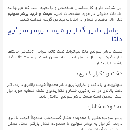
این شرکت دارای کارشناسان متخصص و با تجربه است که می‌توانند
اطلاعات دقیقی در مورد مشخصات فنی،
قیمت
و
خرید پرشر سوئیچ
دلتا
ارائه دهند و شما را در انتخاب بهترین گزینه هدایت کنند.
عوامل تاثیر گذار بر قیمت پرشر سوئیچ
دلتا
قیمت پرشر سوئیچ دلتا می‌تواند تحت تأثیر عوامل تکنیکی مختلف
قرار بگیرد. برخی از عوامل اصلی که ممکن است بر قیمت تأثیرگذار
باشند عبارتند از:
دقت و تکرارپذیری:
سوئیچ‌های با دقت و تکرارپذیری بالاتر معمولاً قیمت بالاتری دارند. اگر
دقت بالاتری در اندازه‌گیری فشار و تکرارپذیری نقطه تنظیم مورد نیاز
است، ممکن است قیمت پرشر سوئیچ افزایش یابد.
محدوده فشار:
پرشر سوئیچ‌هایی با محدوده فشار گسترده‌تر، معمولاً قیمت بالاتری
دارند. اگر نیاز به پرشر سوئیچ با محدوده فشار بزرگتر است، ممکن
است قیمت آن افزایش یابد.