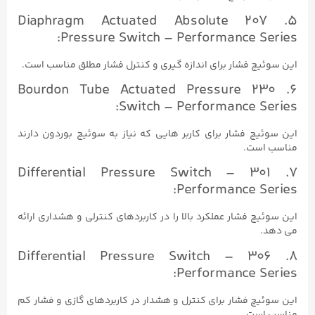
5. 207 Diaphragm Actuated Absolute
Pressure Switch – Performance Series:
این سوئیچ فشار برای اندازه گیری و کنترل فشار مطلق مناسب است.
6. 230 Bourdon Tube Actuated Pressure
Switch – Performance Series:
این سوئیچ فشار برای کاربر هایی که نیاز به سوئیچ بوردون دارند
مناسب است.
7. 301 Differential Pressure Switch –
Performance Series:
این سوئیچ فشار عملکرد بالا را در کاربردهای کنترلی و هشداری ارائه
می دهد.
8. 306 Differential Pressure Switch –
Performance Series:
این سوئیچ فشار برای کنترل و هشدار در کاربردهای گازی و فشار کم
مناسب است.