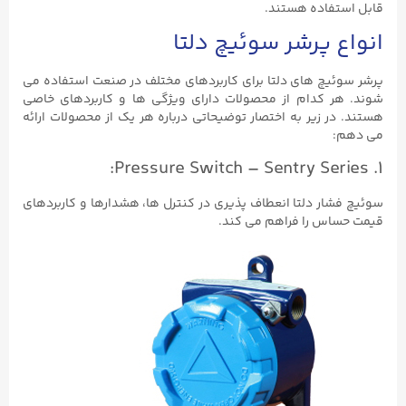
قابل استفاده هستند.
انواع پرشر سوئیچ دلتا
پرشر سوئیچ های دلتا برای کاربردهای مختلف در صنعت استفاده می
شوند. هر کدام از محصولات دارای ویژگی ها و کاربردهای خاصی
هستند. در زیر به اختصار توضیحاتی درباره هر یک از محصولات ارائه
می دهم:
1. Pressure Switch – Sentry Series:
سوئیچ فشار دلتا انعطاف پذیری در کنترل ها، هشدارها و کاربردهای
قیمت حساس را فراهم می کند.