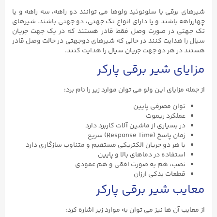
شیرهای برقی یا سلونوئید ولوها می توانند دو راهه، سه راهه و یا
چهارراهه باشند و یا دارای انواع تک جهتی، دو جهتی باشند. شیرهای
تک جهتی در صورت وصل فقط قادر هستند که در یک جهت جریان
سیال را هدایت کنند در حالی که شیرهای دوجهتی در حالت وصل قادر
هستند در هر دو جهت جریان سیال را هدایت کنند.
مزایای شیر برقی پارکر
از جمله مزایای این ولو می توان موارد زیر را نام برد:
توان مصرفی پایین
عملکرد ریموت
در بسیاری از ماشین آلات کاربرد دارد
زمان پاسخ (Response Time) سریع
با هر دو جریان الکتریکی مستقیم و متناوب سازگاری دارد
استفاده در دماهای بالا و پایین
نصب، هم به صورت افقی و هم عمودی
قطعات یدکی ارزان
معایب شیر برقی پارکر
از معایب آن ها نیز می توان به موارد زیر اشاره کرد: