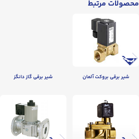
محصولات مرتبط
شیر برقی بروکت آلمان
شیر برقی گاز دانگز