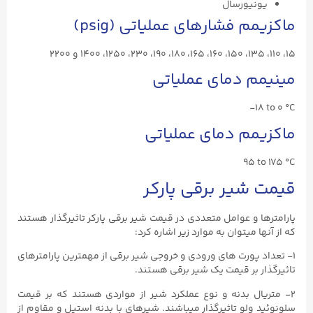
یونیورسال
ماکزیمم فشارهای عملیاتی (psig)
۱۵، ۱۱۰، ۱۳۵، ۱۵۰، ۱۶۰، ۱۶۵، ۱۸۰، ۱۹۰، ۲۳۰، ۱۲۵۰، ۱۴۰۰ و ۲۲۰۰
مینیمم دمای عملیاتی
-18 to 0 °C
ماکزیمم دمای عملیاتی
95 to 175 °C
قیمت شیر برقی پارکر
پارامترها و عوامل متعددی در قیمت شیر برقی پارکر تاثیرگذار هستند
که از آنها میتوان به موارد زیر اشاره کرد:
۱- تعداد پورت های ورودی و خروجی شیر برقی از مهمترین پارامترهای
تاثیرگذار بر قیمت یک شیر برقی هستند.
۲- متریال بدنه و نوع عملکرد شیر از مواردی هستند که بر قیمت
سلونوئید ولو تاثیرگذار میباشند. شیرهای با بدنه استیل و مقاوم از