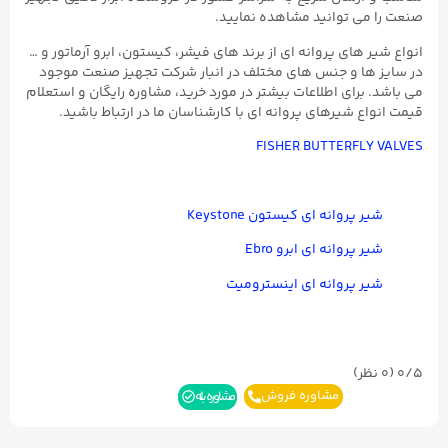
صنعت را می توانید مشاهده نمایید.
انواع شیر های پروانه ای از برند های فیشر، کیستون، ابرو آرماتور و …
در سایز ها و جنس های مختلف در انبار شرکت تجهیز صنعت موجود
می باشد. برای اطلاعات بیشتر در مورد خرید، مشاوره رایگان و استعلام
قیمت انواع شیرهای پروانه ای با کارشناسان ما در ارتباط باشید.
FISHER BUTTERFLY VALVES
شیر پروانه ای کیستون Keystone
شیر پروانه ای ابرو Ebro
شیر پروانه‌ ای اینسترومیت
0/5
(۰ نظر)
مشاوره فروش
مشاوره بله