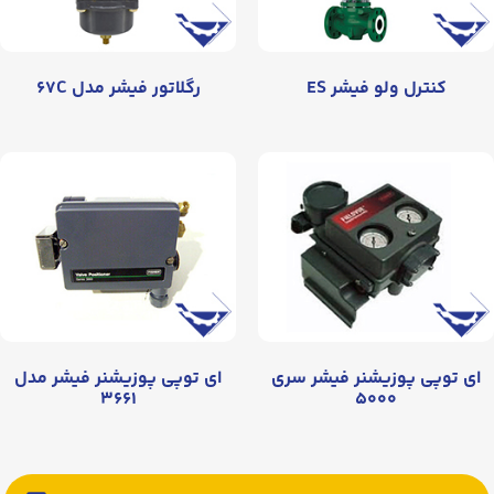
کنترل ولو فیشر ES
رگلاتور فیشر مدل ۶۷C
ای توپی پوزیشنر فیشر سری
ای توپی پوزیشنر فیشر مدل
۳۶۶۱
۵۰۰۰